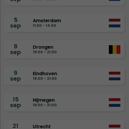
5
Amsterdam
sep
11:00 - 14:00
8
Drongen
sep
19:00 - 21:00
9
Eindhoven
sep
19:00 - 21:00
15
Nijmegen
sep
19:00 - 21:00
21
Utrecht