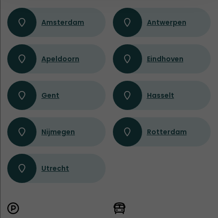
Amsterdam
Antwerpen
Apeldoorn
Eindhoven
Gent
Hasselt
Nijmegen
Rotterdam
Utrecht