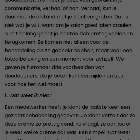
communicatie, verbaal of non-verbaal, kun je
daarmee de afstand met je klant vergroten. Dat is
niet wat je wilt, want om je salon goed laten draaien
is het belangrijk dat je klanten zich prettig voelen en
terugkomen. Ze komen niet alleen voor de
behandeling die ze geboekt hebben, maar voor een
totaalbeleving en een moment voor zichzelf. We
geven je hieronder drie voorbeelden van
dooddoeners, die je beter kunt vermijden en tips
voor hoe het wel moet!
1.
‘Dat weet ik niet!’
Een medewerker heeft je klant de laatste keer een
gezichtsbehandeling gegeven. Je klant vertelt dat ze
deze crème zo prettig vond, nu vraagt ze aan jou of
je weet welke crème dat was. Een simpel
‘Dat weet