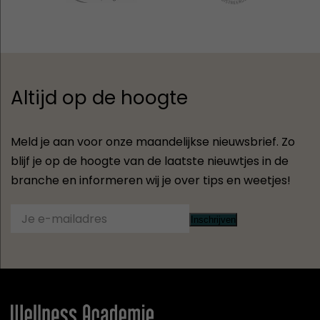
Altijd op de hoogte
Meld je aan voor onze maandelijkse nieuwsbrief. Zo
blijf je op de hoogte van de laatste nieuwtjes in de
branche en informeren wij je over tips en weetjes!
Inschrijven