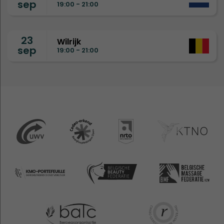
sep
19:00 - 21:00
23
Wilrijk
sep
19:00 - 21:00