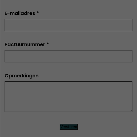
E-mailadres *
Factuurnummer *
Opmerkingen
Versturen