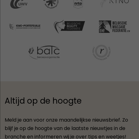
Altijd op de hoogte
Meld je aan voor onze maandelijkse nieuwsbrief. Zo
blijf je op de hoogte van de laatste nieuwtjes in de
branche en informeren wij je over tips en weetjes!