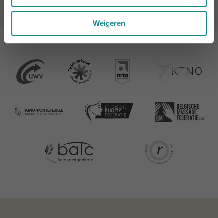
Weigeren