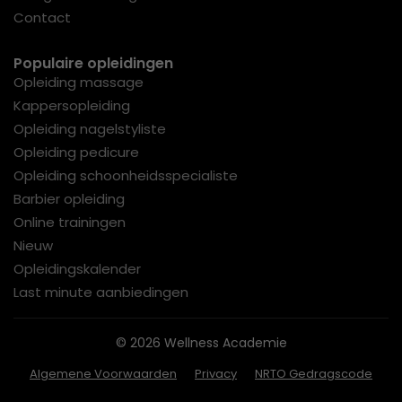
Contact
Populaire opleidingen
Opleiding massage
Kappersopleiding
Opleiding nagelstyliste
Opleiding pedicure
Opleiding schoonheidsspecialiste
Barbier opleiding
Online trainingen
Nieuw
Opleidingskalender
Last minute aanbiedingen
© 2026 Wellness Academie
Algemene Voorwaarden
Privacy
NRTO Gedragscode