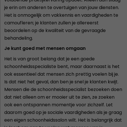
je erin om anderen te overtuigen van jouw diensten.
Het is onmogelijk om vakkennis en vaardigheden te
camoufleren; je klanten zullen je allereerst
beoordelen op de kwaliteit van de gevraagde
behandeling.
Je kunt goed met mensen omgaan
Het is van groot belang dat je een goede
schoonheidsspecialiste bent, maar daarnaast is het
ook essentieel dat mensen zich prettig voelen bij je.
Is dat niet het geval, dan ben je snel je klanten kwijt.
Mensen die de schoonheidsspecialist bezoeken doen
dat niet alleen om er mooier uit te zien, ze zoeken
ook een ontspannen momentje voor zichzelf. Let
daarom goed op je sociale vaardigheden als je graag
een eigen schoonheidssalon wilt. Het is belangrijk dat