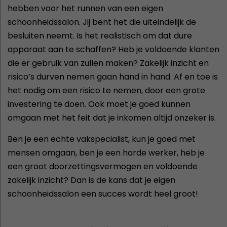
hebben voor het runnen van een eigen
schoonheidssalon. Jij bent het die uiteindelijk de
besluiten neemt. Is het realistisch om dat dure
apparaat aan te schaffen? Heb je voldoende klanten
die er gebruik van zullen maken? Zakelijk inzicht en
risico’s durven nemen gaan hand in hand. Af en toe is
het nodig om een risico te nemen, door een grote
investering te doen. Ook moet je goed kunnen
omgaan met het feit dat je inkomen altijd onzeker is.
Ben je een echte vakspecialist, kun je goed met
mensen omgaan, ben je een harde werker, heb je
een groot doorzettingsvermogen en voldoende
zakelijk inzicht? Dan is de kans dat je eigen
schoonheidssalon een succes wordt heel groot!