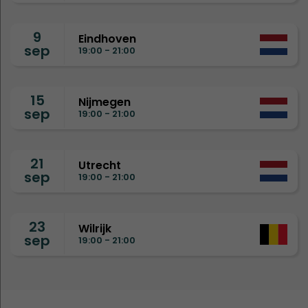
9
Eindhoven
sep
19:00 - 21:00
15
Nijmegen
sep
19:00 - 21:00
21
Utrecht
sep
19:00 - 21:00
23
Wilrijk
sep
19:00 - 21:00