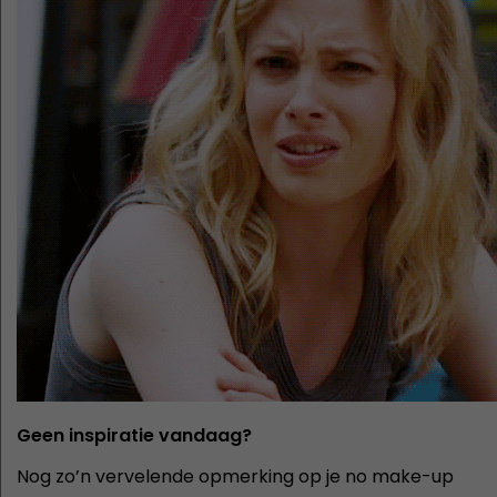
Geen inspiratie vandaag?
Nog zo’n vervelende opmerking op je no make-up