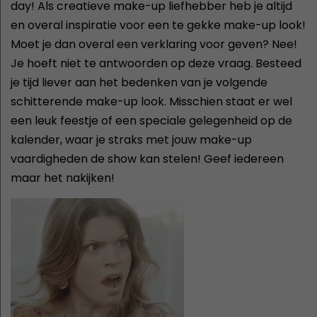
day! Als creatieve make-up liefhebber heb je altijd
en overal inspiratie voor een te gekke make-up look!
Moet je dan overal een verklaring voor geven? Nee!
Je hoeft niet te antwoorden op deze vraag. Besteed
je tijd liever aan het bedenken van je volgende
schitterende make-up look. Misschien staat er wel
een leuk feestje of een speciale gelegenheid op de
kalender, waar je straks met jouw make-up
vaardigheden de show kan stelen! Geef iedereen
maar het nakijken!