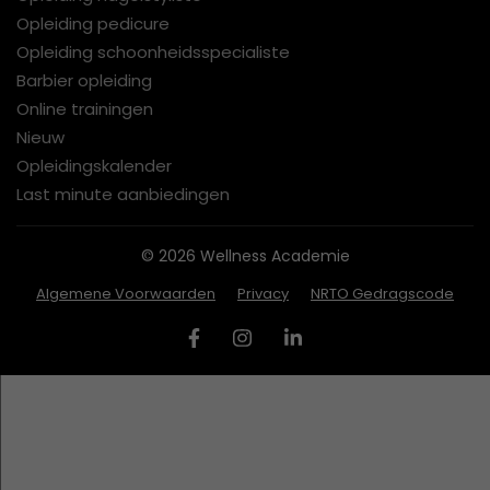
Opleiding pedicure
Opleiding schoonheidsspecialiste
Barbier opleiding
Online trainingen
Nieuw
Opleidingskalender
Last minute aanbiedingen
© 2026 Wellness Academie
Algemene Voorwaarden
Privacy
NRTO Gedragscode