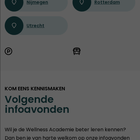
Nijmegen
Rotterdam
Utrecht
KOM EENS KENNISMAKEN
Volgende
infoavonden
Wil je de Wellness Academie beter leren kennen?
Dan ben je van harte welkom op onze infoavonden