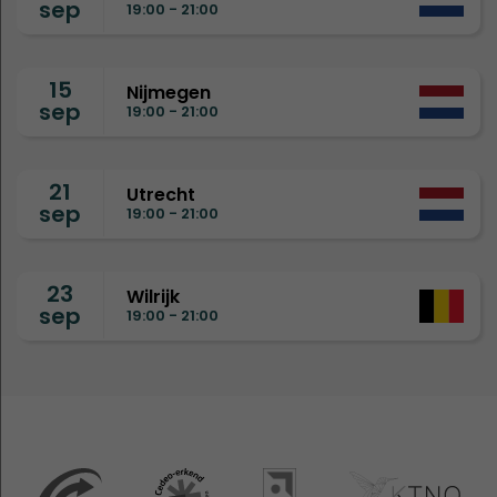
sep
19:00 - 21:00
15
Nijmegen
sep
19:00 - 21:00
21
Utrecht
sep
19:00 - 21:00
23
Wilrijk
sep
19:00 - 21:00