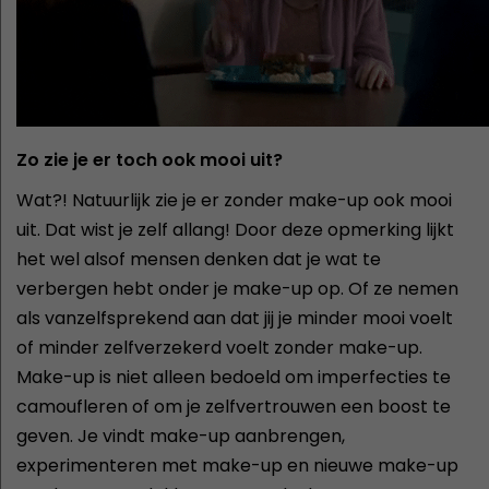
Zo zie je er toch ook mooi uit?
Wat?! Natuurlijk zie je er zonder make-up ook mooi
uit. Dat wist je zelf allang! Door deze opmerking lijkt
het wel alsof mensen denken dat je wat te
verbergen hebt onder je make-up op. Of ze nemen
als vanzelfsprekend aan dat jij je minder mooi voelt
of minder zelfverzekerd voelt zonder make-up.
Make-up is niet alleen bedoeld om imperfecties te
camoufleren of om je zelfvertrouwen een boost te
geven. Je vindt make-up aanbrengen,
experimenteren met make-up en nieuwe make-up