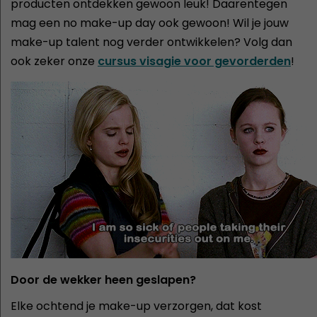
producten ontdekken gewoon leuk! Daarentegen
mag een no make-up day ook gewoon! Wil je jouw
make-up talent nog verder ontwikkelen? Volg dan
ook zeker onze
cursus visagie voor gevorderden
!
Door de wekker heen geslapen?
Elke ochtend je make-up verzorgen, dat kost