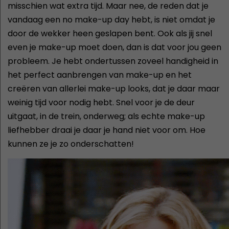
misschien wat extra tijd. Maar nee, de reden dat je
vandaag een no make-up day hebt, is niet omdat je
door de wekker heen geslapen bent. Ook als jij snel
even je make-up moet doen, dan is dat voor jou geen
probleem. Je hebt ondertussen zoveel handigheid in
het perfect aanbrengen van make-up en het
creëren van allerlei make-up looks, dat je daar maar
weinig tijd voor nodig hebt. Snel voor je de deur
uitgaat, in de trein, onderweg; als echte make-up
liefhebber draai je daar je hand niet voor om. Hoe
kunnen ze je zo onderschatten!