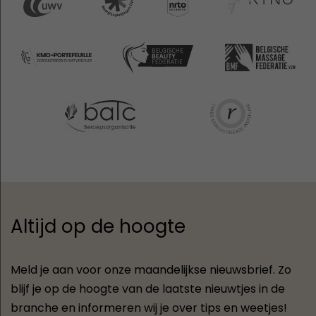
Altijd op de hoogte
Meld je aan voor onze maandelijkse nieuwsbrief. Zo
blijf je op de hoogte van de laatste nieuwtjes in de
branche en informeren wij je over tips en weetjes!