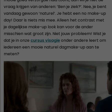
vraag krijgen van anderen: ‘Ben je ziek?’. Nee, je bent
vandaag gewoon ‘naturel’. Je hebt een no make-up
day! Daar is niets mis mee. Alleen het contrast met
je dagelijkse make-up look kan voor de ander
misschien wat groot zijn. Niet jouw probleem! Wist je
dat je in onze
cursus visagie
onder andere leert om
iedereen een mooie naturel dagmake-up aan te
meten?