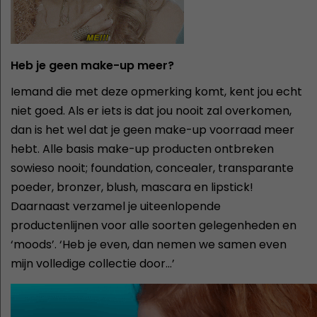
Heb je geen make-up meer?
Iemand die met deze opmerking komt, kent jou echt
niet goed. Als er iets is dat jou nooit zal overkomen,
dan is het wel dat je geen make-up voorraad meer
hebt. Alle basis make-up producten ontbreken
sowieso nooit; foundation, concealer, transparante
poeder, bronzer, blush, mascara en lipstick!
Daarnaast verzamel je uiteenlopende
productenlijnen voor alle soorten gelegenheden en
‘moods’. ‘Heb je even, dan nemen we samen even
mijn volledige collectie door…’