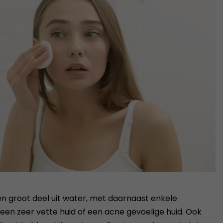
en groot deel uit water, met daarnaast enkele
een zeer vette huid of een acne gevoelige huid. Ook