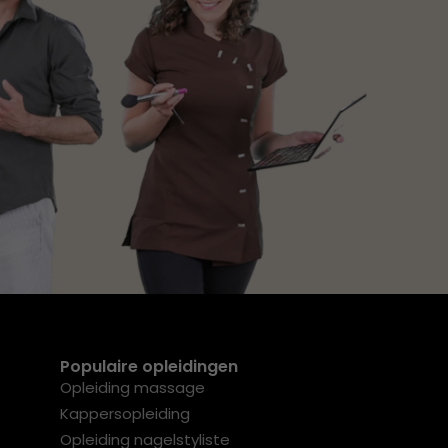
Populaire opleidingen
Opleiding massage
Kappersopleiding
Opleiding nagelstyliste