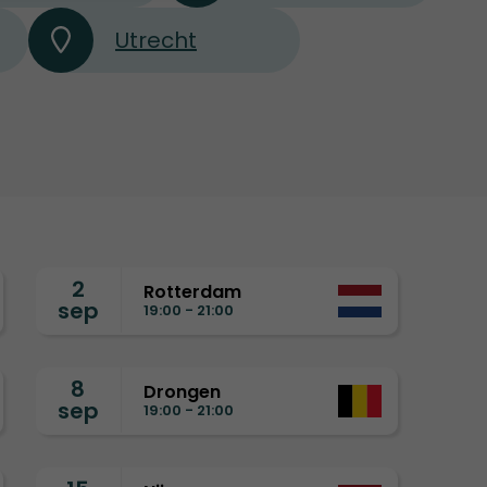
Utrecht
2
Rotterdam
sep
19:00 - 21:00
8
Drongen
sep
19:00 - 21:00