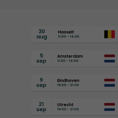
30
Hasselt
aug
11:00 - 14:00
5
Amsterdam
sep
11:00 - 14:00
9
Eindhoven
sep
19:00 - 21:00
21
Utrecht
sep
19:00 - 21:00