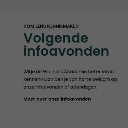
KOM EENS KENNISMAKEN
Volgende
infoavonden
Wil je de Wellness Academie beter leren
kennen? Dan ben je van harte welkom op
onze infoavonden of opendagen.
Meer over onze infoavonden