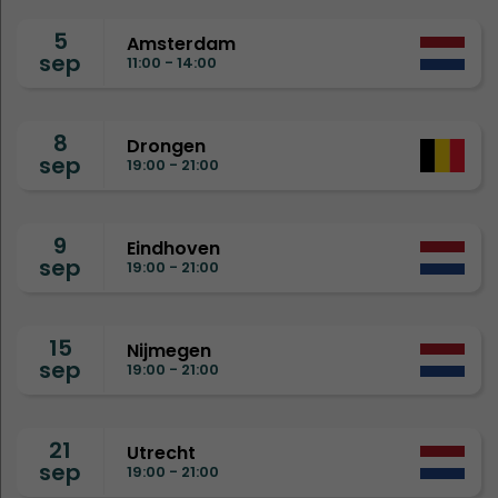
5
Amsterdam
sep
11:00 - 14:00
8
Drongen
sep
19:00 - 21:00
9
Eindhoven
sep
19:00 - 21:00
15
Nijmegen
sep
19:00 - 21:00
21
Utrecht
sep
19:00 - 21:00