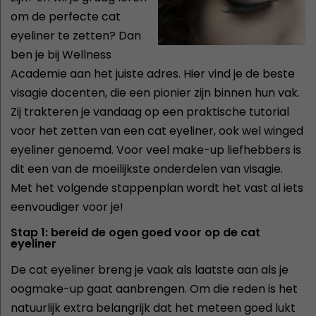
om de perfecte cat
eyeliner te zetten? Dan
ben je bij Wellness
Academie aan het juiste adres. Hier vind je de beste
visagie docenten, die een pionier zijn binnen hun vak.
Zij trakteren je vandaag op een praktische tutorial
voor het zetten van een cat eyeliner, ook wel winged
eyeliner genoemd. Voor veel make-up liefhebbers is
dit een van de moeilijkste onderdelen van visagie.
Met het volgende stappenplan wordt het vast al iets
eenvoudiger voor je!
Stap 1: bereid de ogen goed voor op de cat
eyeliner
De cat eyeliner breng je vaak als laatste aan als je
oogmake-up gaat aanbrengen. Om die reden is het
natuurlijk extra belangrijk dat het meteen goed lukt