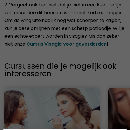
2. Vergeet ook hier niet dat je niet in één keer de lijn
zet, maar doe dit heen en weer met korte streepjes.
Om de wing uiteindelijk nog wat scherper te krijgen,
kun je deze omlijnen met een scherp potloodje. Wil je
een echte expert worden in visagie? Mis dan zeker
niet onze
Cursus Visagie voor gevorderden
!
Cursussen die je mogelijk ook
interesseren