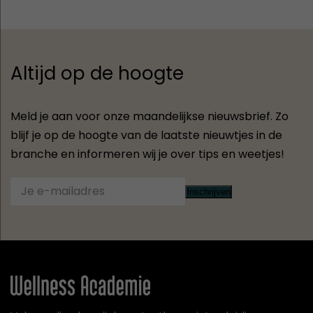
Altijd op de hoogte
Meld je aan voor onze maandelijkse nieuwsbrief. Zo
blijf je op de hoogte van de laatste nieuwtjes in de
branche en informeren wij je over tips en weetjes!
Inschrijven