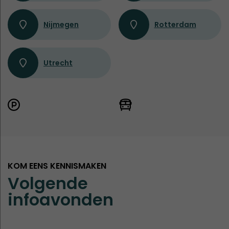
Nijmegen
Rotterdam
Utrecht
KOM EENS KENNISMAKEN
Volgende
infoavonden