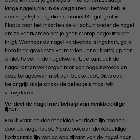
lange nagels niet in de weg zitten. Hiervoor heb je
een nagelvijl nodig die maximaal 180 grit grof is.
Plaats voor het inkorten de vijl schuin onder de nagel
om te voorkomen dat je geen stomp nageluiteinde
krijgt. Wanneer de nagel voldoende is ingekort, ga je
hem in de gewenste vorm vijlen. Let er hierbij op dat
je niet te ver in de nagelwal vijlt. Je kunt ook de
nagelriemen verzorgen met een nagelriemolie en
deze terugduwen met een bokkepoot. Dit is ook
belangrijk als je straks de gelnagels mooi wilt
verwijderen.
Verdeel de nagel met behulp van denkbeeldige
lijnen
Bekijk waar de denkbeeldige verticale lijn midden
door de nagel loopt. Plaats ook een denkbeeldige
horizontale lijn van de ene zijkant van de nagel naar