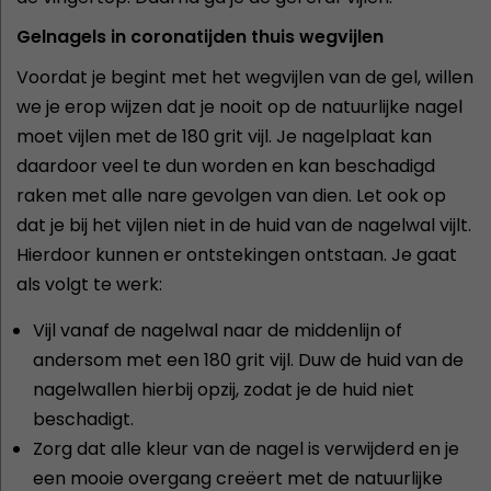
Gelnagels in coronatijden thuis wegvijlen
Voordat je begint met het wegvijlen van de gel, willen
we je erop wijzen dat je nooit op de natuurlijke nagel
moet vijlen met de 180 grit vijl. Je nagelplaat kan
daardoor veel te dun worden en kan beschadigd
raken met alle nare gevolgen van dien. Let ook op
dat je bij het vijlen niet in de huid van de nagelwal vijlt.
Hierdoor kunnen er ontstekingen ontstaan. Je gaat
als volgt te werk:
Vijl vanaf de nagelwal naar de middenlijn of
andersom met een 180 grit vijl. Duw de huid van de
nagelwallen hierbij opzij, zodat je de huid niet
beschadigt.
Zorg dat alle kleur van de nagel is verwijderd en je
een mooie overgang creëert met de natuurlijke