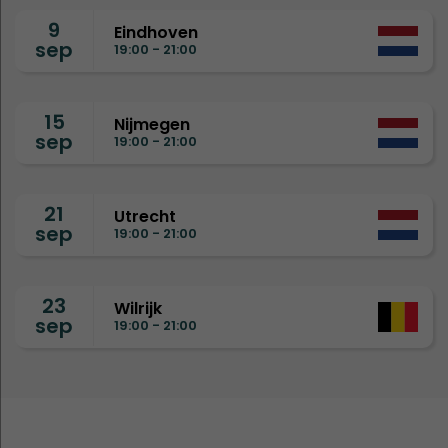
9
Eindhoven
sep
19:00 - 21:00
15
Nijmegen
sep
19:00 - 21:00
21
Utrecht
sep
19:00 - 21:00
23
Wilrijk
sep
19:00 - 21:00