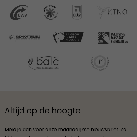
Altijd op de hoogte
Meld je aan voor onze maandelijkse nieuwsbrief. Zo