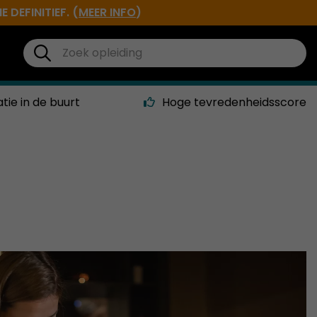
DEFINITIEF. (
MEER INFO
)
atie in de buurt
Hoge tevredenheidsscore