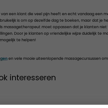
gt van een klant die veel pijn heeft en echt vandaag een 
ebruikelijk is om op dezelfde dag te boeken, maar dat je 
je als massagetherapeut moet oppassen dat je klanten ni
lingen. Door je klanten op vriendelijke wijze duidelijk te 
mogelijk te helpen!
ngen
en vele mooie uiteenlopende massagecursussen om j
ok interesseren