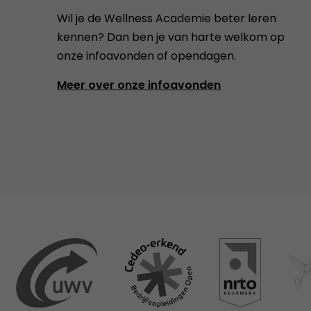
Wil je de Wellness Academie beter leren
kennen? Dan ben je van harte welkom op
onze infoavonden of opendagen.
Meer over onze infoavonden