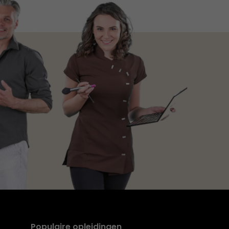
Populaire opleidingen