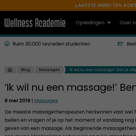
LAATSTE WEEK! 10% KORTI
Opleidingen
Over o
Ruim 30.000 tevreden studenten
Bes
Blog
Massages
‘Ik wil nu een massage!’ Ben je al
‘Ik wil nu een massage!’ Ben
8 mei 2019
|
Massages
De meeste massagetherapeuten herkennen vast wel h
bellen en vragen of je op het moment of vandaag nog
geven van een massage. Als beginnende massagethera