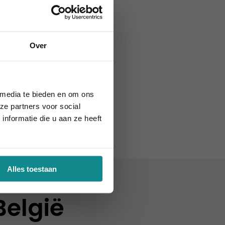
Over
ie definitief.
 media te bieden en om ons
ze partners voor social
nformatie die u aan ze heeft
Alles toestaan
België