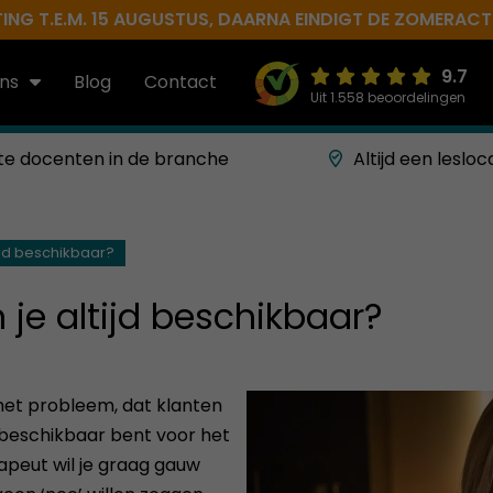
NG T.E.M. 15 AUGUSTUS, DAARNA EINDIGT DE ZOMERACTIE 
9.7
ns
Blog
Contact
Uit 1.558 beoordelingen
te docenten in de branche
Altijd een lesloc
tijd beschikbaar?
 je altijd beschikbaar?
et probleem, dat klanten
 beschikbaar bent voor het
peut wil je graag gauw