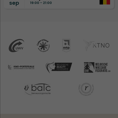
sep
19:00 - 21:00