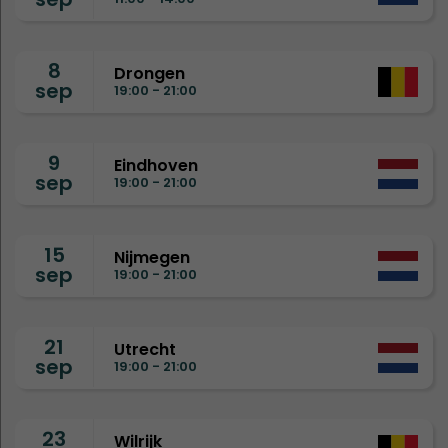
8
Drongen
sep
19:00 - 21:00
9
Eindhoven
sep
19:00 - 21:00
15
Nijmegen
sep
19:00 - 21:00
21
Utrecht
sep
19:00 - 21:00
23
Wilrijk