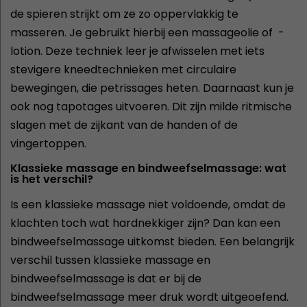
de spieren strijkt om ze zo oppervlakkig te
masseren. Je gebruikt hierbij een massageolie of -
lotion. Deze techniek leer je afwisselen met iets
stevigere kneedtechnieken met circulaire
bewegingen, die petrissages heten. Daarnaast kun je
ook nog tapotages uitvoeren. Dit zijn milde ritmische
slagen met de zijkant van de handen of de
vingertoppen.
Klassieke massage en bindweefselmassage: wat
is het verschil?
Is een klassieke massage niet voldoende, omdat de
klachten toch wat hardnekkiger zijn? Dan kan een
bindweefselmassage uitkomst bieden. Een belangrijk
verschil tussen klassieke massage en
bindweefselmassage is dat er bij de
bindweefselmassage meer druk wordt uitgeoefend.