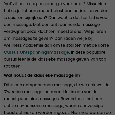
‘vol’ zit en je nergens energie voor hebt? Misschien
heb je je lichaam meer belast dan anders en voelen
je spieren pijnlijk aan? Dan weet je dat het tijd is voor
een massage. Met een ontspannende massage
verdwijnen deze klachten meestal snel. Wil je leren
om massages te geven? Dan raden we je bij
Wellness Academie aan om te starten met de korte
Cursus Ontspanningsmassage
. In deze populaire
cursus leer je de klassieke massage geven; van top
tot teen!
Wat houdt de klassieke massage in?
Dit is een ontspannende massage, die we ook wel de
‘Zweedse massage’ noemen. Het is een van de
meest populaire massages. Bovendien is het een
echte no-nonsense massage, waarin eenvoudige
basistechnieken worden ingezet. Hiermee worden de