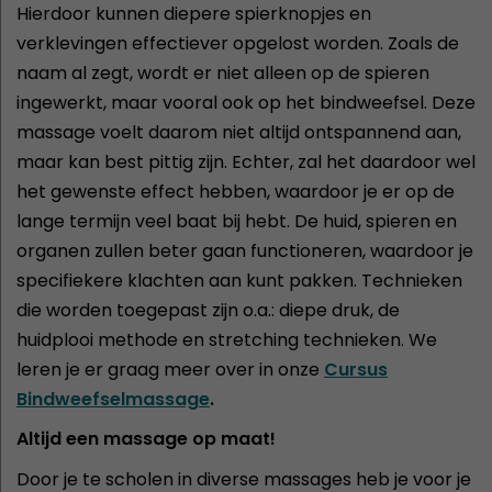
Hierdoor kunnen diepere spierknopjes en
verklevingen effectiever opgelost worden. Zoals de
naam al zegt, wordt er niet alleen op de spieren
ingewerkt, maar vooral ook op het bindweefsel. Deze
massage voelt daarom niet altijd ontspannend aan,
maar kan best pittig zijn. Echter, zal het daardoor wel
het gewenste effect hebben, waardoor je er op de
lange termijn veel baat bij hebt. De huid, spieren en
organen zullen beter gaan functioneren, waardoor je
specifiekere klachten aan kunt pakken. Technieken
die worden toegepast zijn o.a.: diepe druk, de
huidplooi methode en stretching technieken. We
leren je er graag meer over in onze
Cursus
Bindweefselmassage
.
Altijd een massage op maat!
Door je te scholen in diverse massages heb je voor je