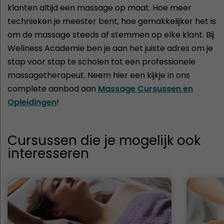
klanten altijd een massage op maat. Hoe meer
technieken je meester bent, hoe gemakkelijker het is
om de massage steeds af stemmen op elke klant. Bij
Wellness Academie ben je aan het juiste adres om je
stap voor stap te scholen tot een professionele
massagetherapeut. Neem hier een kijkje in ons
complete aanbod aan
Massage Cursussen en
Opleidingen
!
Cursussen die je mogelijk ook
interesseren