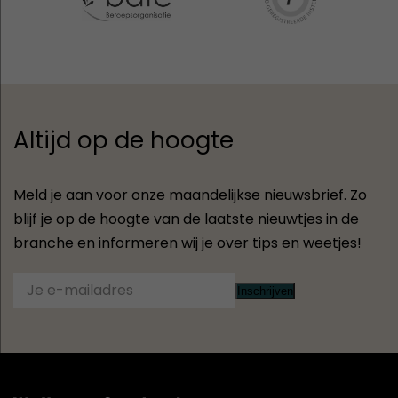
Altijd op de hoogte
Meld je aan voor onze maandelijkse nieuwsbrief. Zo
blijf je op de hoogte van de laatste nieuwtjes in de
branche en informeren wij je over tips en weetjes!
Inschrijven