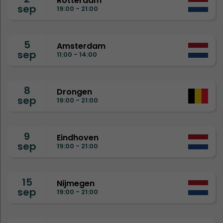
Rotterdam
sep
19:00 - 21:00
5
Amsterdam
sep
11:00 - 14:00
8
Drongen
sep
19:00 - 21:00
9
Eindhoven
sep
19:00 - 21:00
15
Nijmegen
sep
19:00 - 21:00