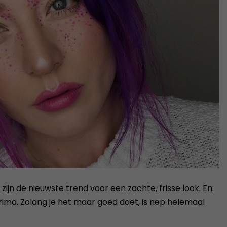
ijn de nieuwste trend voor een zachte, frisse look. En:
rima. Zolang je het maar goed doet, is nep helemaal