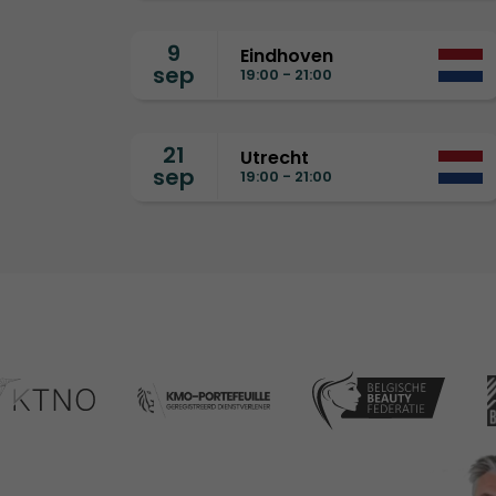
9
Eindhoven
sep
19:00 - 21:00
21
Utrecht
sep
19:00 - 21:00