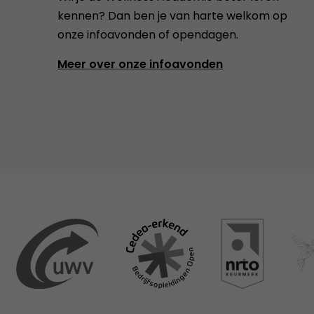
kennen? Dan ben je van harte welkom op
onze infoavonden of opendagen.
Meer over onze infoavonden