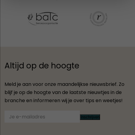
Altijd op de hoogte
Meld je aan voor onze maandelijkse nieuwsbrief. Zo
blijf je op de hoogte van de laatste nieuwtjes in de
branche en informeren wij je over tips en weetjes!
Inschrijven