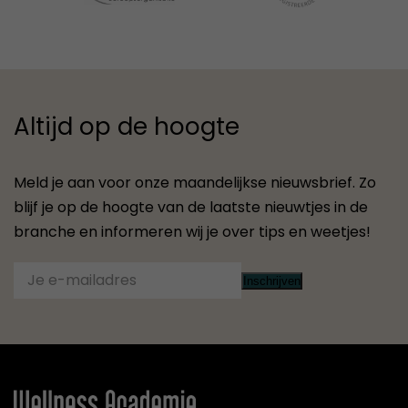
Altijd op de hoogte
Meld je aan voor onze maandelijkse nieuwsbrief. Zo
blijf je op de hoogte van de laatste nieuwtjes in de
branche en informeren wij je over tips en weetjes!
Inschrijven