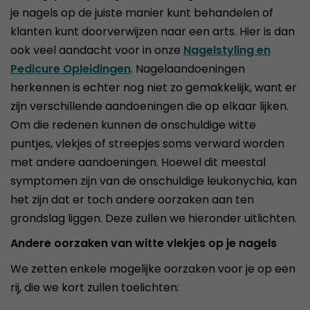
je nagels op de juiste manier kunt behandelen of
klanten kunt doorverwijzen naar een arts. Hier is dan
ook veel aandacht voor in onze
Nagelstyling en
Pedicure Opleidingen
. Nagelaandoeningen
herkennen is echter nog niet zo gemakkelijk, want er
zijn verschillende aandoeningen die op elkaar lijken.
Om die redenen kunnen de onschuldige witte
puntjes, vlekjes of streepjes soms verward worden
met andere aandoeningen. Hoewel dit meestal
symptomen zijn van de onschuldige leukonychia, kan
het zijn dat er toch andere oorzaken aan ten
grondslag liggen. Deze zullen we hieronder uitlichten.
Andere oorzaken van witte vlekjes op je nagels
We zetten enkele mogelijke oorzaken voor je op een
rij, die we kort zullen toelichten: