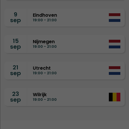
9
Eindhoven
sep
19:00 - 21:00
15
Nijmegen
sep
19:00 - 21:00
21
Utrecht
sep
19:00 - 21:00
23
Wilrijk
sep
19:00 - 21:00