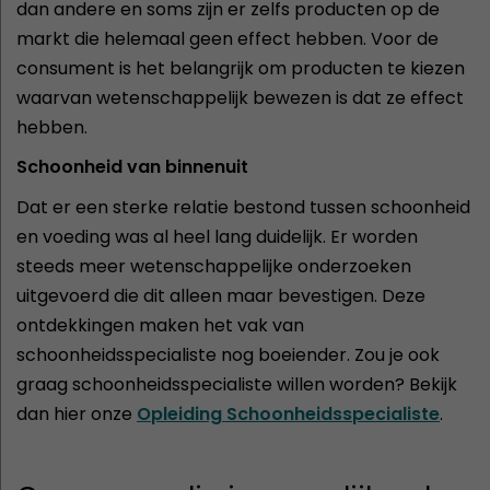
dan andere en soms zijn er zelfs producten op de
markt die helemaal geen effect hebben. Voor de
consument is het belangrijk om producten te kiezen
waarvan wetenschappelijk bewezen is dat ze effect
hebben.
Schoonheid van binnenuit
Dat er een sterke relatie bestond tussen schoonheid
en voeding was al heel lang duidelijk. Er worden
steeds meer wetenschappelijke onderzoeken
uitgevoerd die dit alleen maar bevestigen. Deze
ontdekkingen maken het vak van
schoonheidsspecialiste nog boeiender. Zou je ook
graag schoonheidsspecialiste willen worden? Bekijk
dan hier onze
Opleiding Schoonheidsspecialiste
.