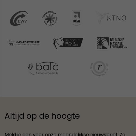
Altijd op de hoogte
Meld je aan voor onze maandelijkse nieuwsbrief. Zo