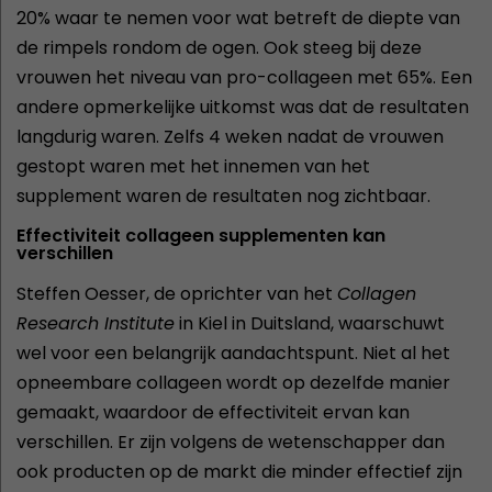
20% waar te nemen voor wat betreft de diepte van
de rimpels rondom de ogen. Ook steeg bij deze
vrouwen het niveau van pro-collageen met 65%. Een
andere opmerkelijke uitkomst was dat de resultaten
langdurig waren. Zelfs 4 weken nadat de vrouwen
gestopt waren met het innemen van het
supplement waren de resultaten nog zichtbaar.
Effectiviteit collageen supplementen kan
verschillen
Steffen Oesser, de oprichter van het
Collagen
Research Institute
in Kiel in Duitsland, waarschuwt
wel voor een belangrijk aandachtspunt. Niet al het
opneembare collageen wordt op dezelfde manier
gemaakt, waardoor de effectiviteit ervan kan
verschillen. Er zijn volgens de wetenschapper dan
ook producten op de markt die minder effectief zijn