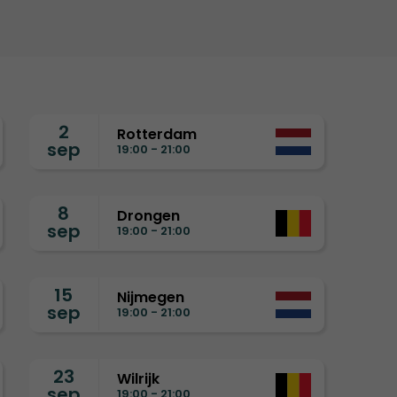
2
Rotterdam
sep
19:00 - 21:00
8
Drongen
sep
19:00 - 21:00
15
Nijmegen
sep
19:00 - 21:00
23
Wilrijk
sep
19:00 - 21:00