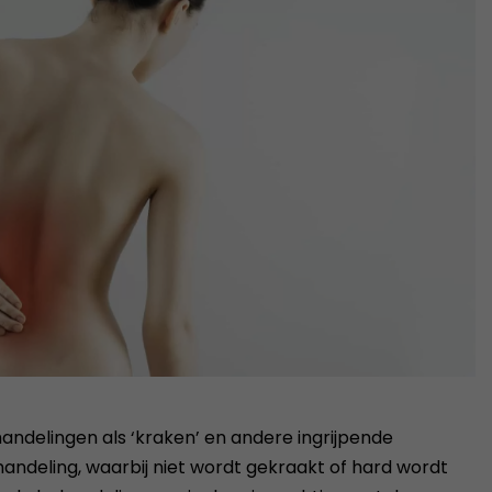
ndelingen als ‘kraken’ en andere ingrijpende
ehandeling, waarbij niet wordt gekraakt of hard wordt