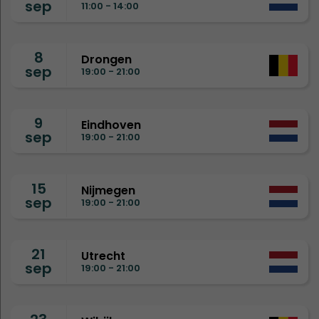
sep
11:00 - 14:00
8
Drongen
sep
19:00 - 21:00
9
Eindhoven
sep
19:00 - 21:00
15
Nijmegen
sep
19:00 - 21:00
21
Utrecht
sep
19:00 - 21:00