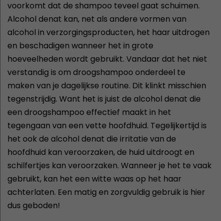
voorkomt dat de shampoo teveel gaat schuimen.
Alcohol denat kan, net als andere vormen van
alcohol in verzorgingsproducten, het haar uitdrogen
en beschadigen wanneer het in grote
hoeveelheden wordt gebruikt. Vandaar dat het niet
verstandig is om droogshampoo onderdeel te
maken van je dagelijkse routine. Dit klinkt misschien
tegenstrijdig. Want het is juist de alcohol denat die
een droogshampoo effectief maakt in het
tegengaan van een vette hoofdhuid. Tegelijkertijd is
het ook de alcohol denat die irritatie van de
hoofdhuid kan veroorzaken, de huid uitdroogt en
schilfertjes kan veroorzaken. Wanneer je het te vaak
gebruikt, kan het een witte waas op het haar
achterlaten. Een matig en zorgvuldig gebruik is hier
dus geboden!