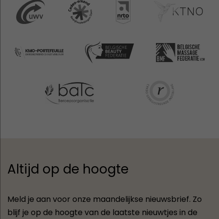
Altijd op de hoogte
Meld je aan voor onze maandelijkse nieuwsbrief. Zo
blijf je op de hoogte van de laatste nieuwtjes in de