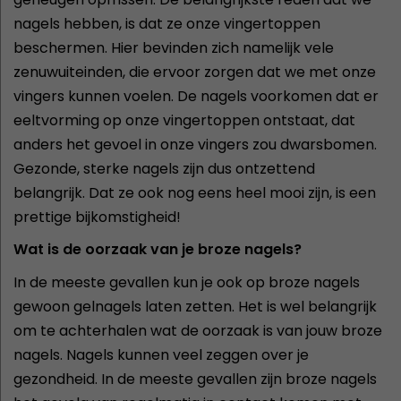
nagels hebben, is dat ze onze vingertoppen
beschermen. Hier bevinden zich namelijk vele
zenuwuiteinden, die ervoor zorgen dat we met onze
vingers kunnen voelen. De nagels voorkomen dat er
eeltvorming op onze vingertoppen ontstaat, dat
anders het gevoel in onze vingers zou dwarsbomen.
Gezonde, sterke nagels zijn dus ontzettend
belangrijk. Dat ze ook nog eens heel mooi zijn, is een
prettige bijkomstigheid!
Wat is de oorzaak van je broze nagels?
In de meeste gevallen kun je ook op broze nagels
gewoon gelnagels laten zetten. Het is wel belangrijk
om te achterhalen wat de oorzaak is van jouw broze
nagels. Nagels kunnen veel zeggen over je
gezondheid. In de meeste gevallen zijn broze nagels