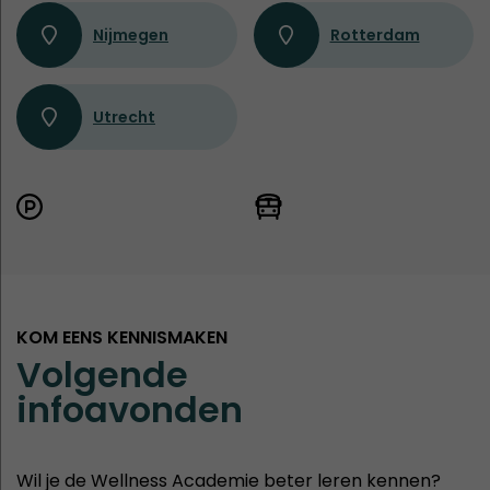
Nijmegen
Rotterdam
Utrecht
KOM EENS KENNISMAKEN
Volgende
infoavonden
Wil je de Wellness Academie beter leren kennen?