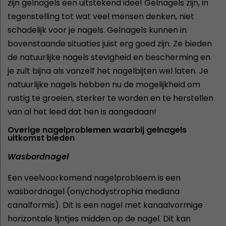
zijn gelnagels een uitstekend idee! Gelnagels zijn, in
tegenstelling tot wat veel mensen denken, niet
schadelijk voor je nagels. Gelnagels kunnen in
bovenstaande situaties juist erg goed zijn. Ze bieden
de natuurlijke nagels stevigheid en bescherming en
je zult bijna als vanzelf het nagelbijten wel laten. Je
natuurlijke nagels hebben nu de mogelijkheid om
rustig te groeien, sterker te worden en te herstellen
van al het leed dat hen is aangedaan!
Overige nagelproblemen waarbij gelnagels
uitkomst bieden
Wasbordnagel
Een veelvoorkomend nagelprobleem is een
wasbordnagel (onychodystrophia mediana
canalformis). Dit is een nagel met kanaalvormige
horizontale lijntjes midden op de nagel. Dit kan