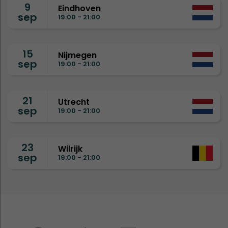
9
Eindhoven
sep
19:00 - 21:00
15
Nijmegen
sep
19:00 - 21:00
21
Utrecht
sep
19:00 - 21:00
23
Wilrijk
sep
19:00 - 21:00