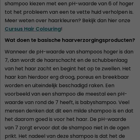
shampoo kiezen met een pH-waarde van 6 of hoger
tot het probleem van een te vette huid verholpen is.
Meer weten over haarkleuren? Bekijk dan hier onze
Cursus Hair Colouring
!
Wat doen te basische haarverzorgingsproducten?
Wanneer de pH-waarde van shampoos hoger is dan
7, dan wordt de haarschacht en de schubbenlaag
van het haar zacht en begint het op te zwellen. Het
haar kan hierdoor erg droog, poreus en breekbaar
worden en uiteindelijk beschadigd raken. Een
voorbeeld van een shampoo die meestal een pH-
waarde van rond de 7 heeft, is babyshampoo. Veel
mensen denken dat dit een milde shampoo is en dat
het daarom goed is voor het haar. De pH-waarde
van 7 zorgt ervoor dat de shampoo niet in de ogen
prikt. Het nadeel van deze shampoo is dat het de