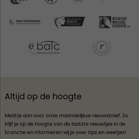
Altijd op de hoogte
Meld je aan voor onze maandelijkse nieuwsbrief. Zo
blijf je op de hoogte van de laatste nieuwtjes in de
branche en informeren wij je over tips en weetjes!