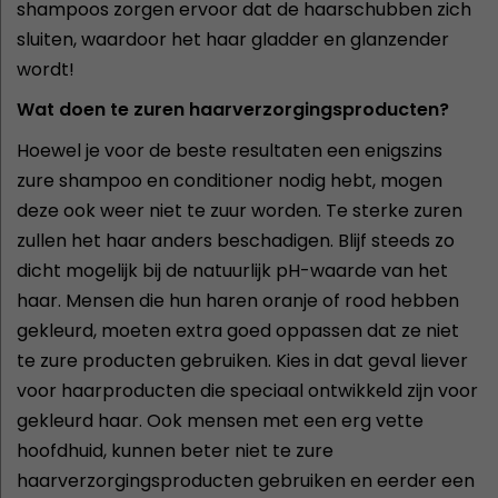
shampoos zorgen ervoor dat de haarschubben zich
sluiten, waardoor het haar gladder en glanzender
wordt!
Wat doen te zuren haarverzorgingsproducten?
Hoewel je voor de beste resultaten een enigszins
zure shampoo en conditioner nodig hebt, mogen
deze ook weer niet te zuur worden. Te sterke zuren
zullen het haar anders beschadigen. Blijf steeds zo
dicht mogelijk bij de natuurlijk pH-waarde van het
haar. Mensen die hun haren oranje of rood hebben
gekleurd, moeten extra goed oppassen dat ze niet
te zure producten gebruiken. Kies in dat geval liever
voor haarproducten die speciaal ontwikkeld zijn voor
gekleurd haar. Ook mensen met een erg vette
hoofdhuid, kunnen beter niet te zure
haarverzorgingsproducten gebruiken en eerder een