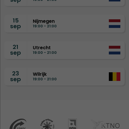
15
Nijmegen
sep
19:00 - 21:00
21
Utrecht
sep
19:00 - 21:00
23
Wilrijk
sep
19:00 - 21:00