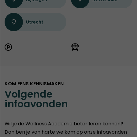
Utrecht
KOM EENS KENNISMAKEN
Volgende
infoavonden
Wil je de Wellness Academie beter leren kennen?
Dan ben je van harte welkom op onze infoavonden