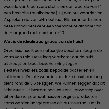
waarde van 0 een zure stof is en een waarde van 14
een basische (of alkalische). Bij een pH-waarde van
7 spreken we van pH-neutraal. Elk nummer binnen
deze schaal betekent een toename of afname van
de zuurgraad met een factor 10.
Wat is de ideale zuurgraad van de huid?
Onze huid heeft een natuurlijke beschermlaag in de
vorm van talg. Deze laag voorkomt dat de huid
uitdroogt en biedt bescherming tegen
ziekteverwekkers, zoals bepaalde bacteriën en
schimmels. De pH-waarde van deze beschermlaag
dient rond de 5,5 te liggen. We kunnen zeggen dat dit
licht zuur is. Er bestaat nog weleens verwarring over
dit onderwerp, omdat huidverzorgingsproducten
soms worden aangeprezen als pH-neutraal. Dat is