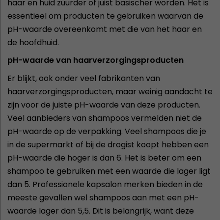
haar en huid zuurder of juist basischer worden. Het is
essentieel om producten te gebruiken waarvan de
pH-waarde overeenkomt met die van het haar en
de hoofdhuid.
pH-waarde van haarverzorgingsproducten
Er blijkt, ook onder veel fabrikanten van
haarverzorgingsproducten, maar weinig aandacht te
zijn voor de juiste pH-waarde van deze producten.
Veel aanbieders van shampoos vermelden niet de
pH-waarde op de verpakking. Veel shampoos die je
in de supermarkt of bij de drogist koopt hebben een
pH-waarde die hoger is dan 6. Het is beter om een
shampoo te gebruiken met een waarde die lager ligt
dan 5. Professionele kapsalon merken bieden in de
meeste gevallen wel shampoos aan met een pH-
waarde lager dan 5,5. Dit is belangrijk, want deze