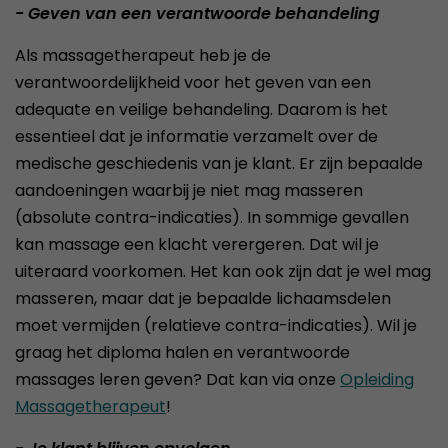
- Geven van een verantwoorde behandeling
Als massagetherapeut heb je de
verantwoordelijkheid voor het geven van een
adequate en veilige behandeling. Daarom is het
essentieel dat je informatie verzamelt over de
medische geschiedenis van je klant. Er zijn bepaalde
aandoeningen waarbij je niet mag masseren
(absolute contra-indicaties). In sommige gevallen
kan massage een klacht verergeren. Dat wil je
uiteraard voorkomen. Het kan ook zijn dat je wel mag
masseren, maar dat je bepaalde lichaamsdelen
moet vermijden (relatieve contra-indicaties). Wil je
graag het diploma halen en verantwoorde
massages leren geven? Dat kan via onze
Opleiding
Massagetherapeut
!