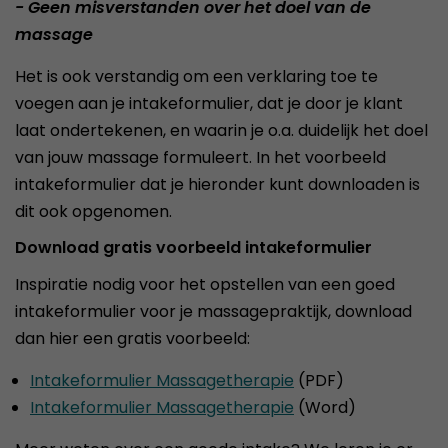
- Geen misverstanden over het doel van de
massage
Het is ook verstandig om een verklaring toe te
voegen aan je intakeformulier, dat je door je klant
laat ondertekenen, en waarin je o.a. duidelijk het doel
van jouw massage formuleert. In het voorbeeld
intakeformulier dat je hieronder kunt downloaden is
dit ook opgenomen.
Download gratis voorbeeld intakeformulier
Inspiratie nodig voor het opstellen van een goed
intakeformulier voor je massagepraktijk, download
dan hier een gratis voorbeeld:
Intakeformulier Massagetherapie
(PDF)
Intakeformulier Massagetherapie
(Word)