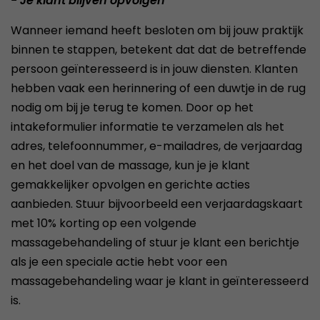
- Je klant blijven opvolgen
Wanneer iemand heeft besloten om bij jouw praktijk
binnen te stappen, betekent dat dat de betreffende
persoon geïnteresseerd is in jouw diensten. Klanten
hebben vaak een herinnering of een duwtje in de rug
nodig om bij je terug te komen. Door op het
intakeformulier informatie te verzamelen als het
adres, telefoonnummer, e-mailadres, de verjaardag
en het doel van de massage, kun je je klant
gemakkelijker opvolgen en gerichte acties
aanbieden. Stuur bijvoorbeeld een verjaardagskaart
met 10% korting op een volgende
massagebehandeling of stuur je klant een berichtje
als je een speciale actie hebt voor een
massagebehandeling waar je klant in geïnteresseerd
is.