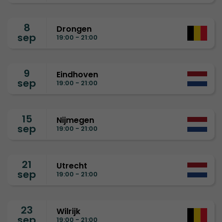
8
Drongen
sep
19:00 - 21:00
9
Eindhoven
sep
19:00 - 21:00
15
Nijmegen
sep
19:00 - 21:00
21
Utrecht
sep
19:00 - 21:00
23
Wilrijk
sep
19:00 - 21:00