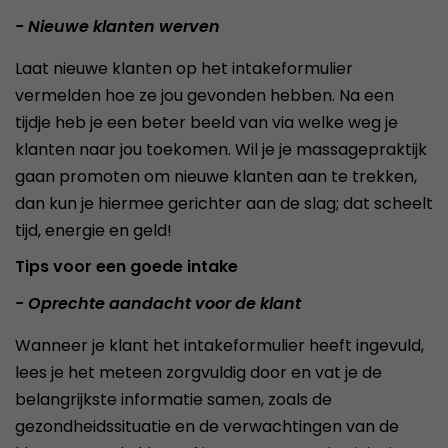
- Nieuwe klanten werven
Laat nieuwe klanten op het intakeformulier
vermelden hoe ze jou gevonden hebben. Na een
tijdje heb je een beter beeld van via welke weg je
klanten naar jou toekomen. Wil je je massagepraktijk
gaan promoten om nieuwe klanten aan te trekken,
dan kun je hiermee gerichter aan de slag; dat scheelt
tijd, energie en geld!
Tips voor een goede intake
- Oprechte aandacht voor de klant
Wanneer je klant het intakeformulier heeft ingevuld,
lees je het meteen zorgvuldig door en vat je de
belangrijkste informatie samen, zoals de
gezondheidssituatie en de verwachtingen van de