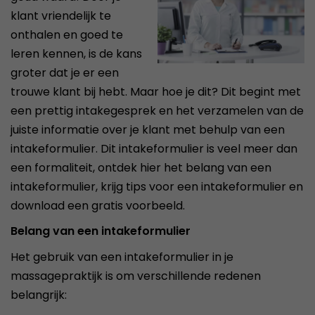
klant vriendelijk te
onthalen en goed te
leren kennen, is de kans
groter dat je er een
trouwe klant bij hebt. Maar hoe je dit? Dit begint met
een prettig intakegesprek en het verzamelen van de
juiste informatie over je klant met behulp van een
intakeformulier. Dit intakeformulier is veel meer dan
een formaliteit, ontdek hier het belang van een
intakeformulier, krijg tips voor een intakeformulier en
download een gratis voorbeeld.
Belang van een intakeformulier
Het gebruik van een intakeformulier in je
massagepraktijk is om verschillende redenen
belangrijk: