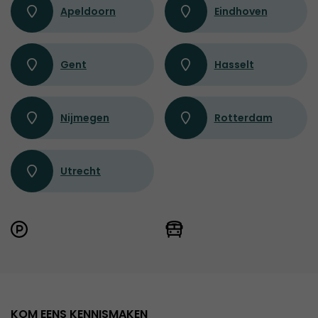
Apeldoorn
Eindhoven
Gent
Hasselt
Nijmegen
Rotterdam
Utrecht
KOM EENS KENNISMAKEN