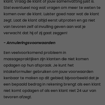
klant. Vraag de klant of jouw samenvatting juist is.
Stel eventueel nog wat vragen om meer te weten te
komen over de klant. Luister goed naar wat de klant
zegt. Laat de klant altijd eerst uitpraten en ga niet
van tevoren zelf al invulling geven aan wat je
verwacht dat hij of zij gaat zeggen!
- Annuleringsvoorwaarden
Een veelvoorkomend probleem in
massagepraktijken zijn klanten die niet komen
opdagen op hun afspraak. Je kunt het
intakeformulier gebruiken om jouw voorwaarden
kenbaar te maken op dit gebied; bijvoorbeeld dat je
een bepaald bedrag in rekening brengt als een klant
niet komt opdagen of als een klant niet 24 uur van
tevoren afzegt.