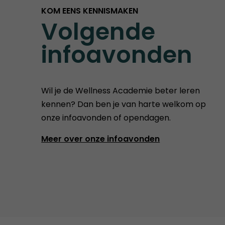
KOM EENS KENNISMAKEN
Volgende
infoavonden
Wil je de Wellness Academie beter leren
kennen? Dan ben je van harte welkom op
onze infoavonden of opendagen.
Meer over onze infoavonden