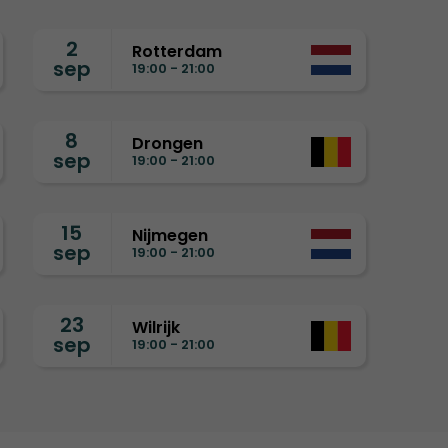
2
Rotterdam
sep
19:00 - 21:00
8
Drongen
sep
19:00 - 21:00
15
Nijmegen
sep
19:00 - 21:00
23
Wilrijk
sep
19:00 - 21:00