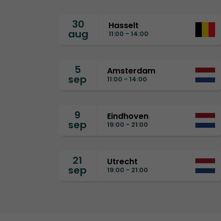
30
Hasselt
aug
11:00 - 14:00
5
Amsterdam
sep
11:00 - 14:00
9
Eindhoven
sep
19:00 - 21:00
21
Utrecht
sep
19:00 - 21:00