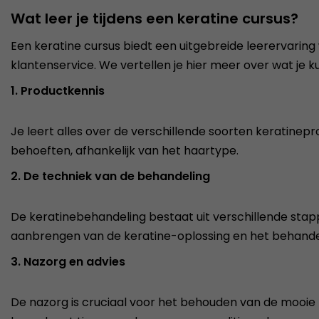
Wat leer je tijdens een keratine cursus?
Een keratine cursus biedt een uitgebreide leerervaring 
klantenservice. We vertellen je hier meer over wat je 
1. Productkennis
Je leert alles over de verschillende soorten keratinepr
behoeften, afhankelijk van het haartype.
2. De techniek van de behandeling
De keratinebehandeling bestaat uit verschillende sta
aanbrengen van de keratine-oplossing en het behandel
3. Nazorg en advies
De nazorg is cruciaal voor het behouden van de mooie 