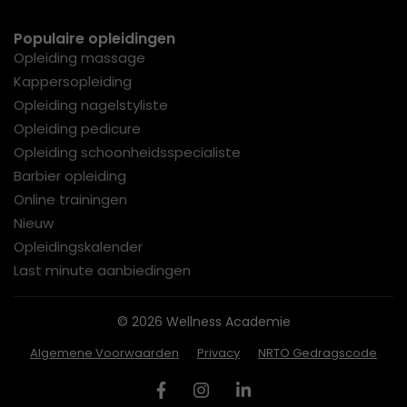
Populaire opleidingen
Opleiding massage
Kappersopleiding
Opleiding nagelstyliste
Opleiding pedicure
Opleiding schoonheidsspecialiste
Barbier opleiding
Online trainingen
Nieuw
Opleidingskalender
Last minute aanbiedingen
© 2026 Wellness Academie
Algemene Voorwaarden
Privacy
NRTO Gedragscode