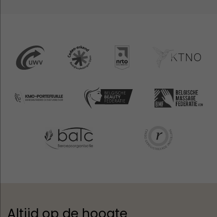
Altijd op de hoogte