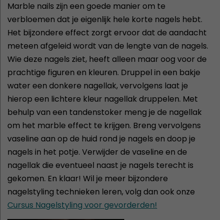
Marble nails zijn een goede manier om te
verbloemen dat je eigenlijk hele korte nagels hebt.
Het bijzondere effect zorgt ervoor dat de aandacht
meteen afgeleid wordt van de lengte van de nagels.
Wie deze nagels ziet, heeft alleen maar oog voor de
prachtige figuren en kleuren. Druppel in een bakje
water een donkere nagellak, vervolgens laat je
hierop een lichtere kleur nagellak druppelen. Met
behulp van een tandenstoker meng je de nagellak
om het marble effect te krijgen. Breng vervolgens
vaseline aan op de huid rond je nagels en doop je
nagels in het potje. Verwijder de vaseline en de
nagellak die eventueel naast je nagels terecht is
gekomen. En klaar! Wil je meer bijzondere
nagelstyling technieken leren, volg dan ook onze
Cursus Nagelstyling voor gevorderden!