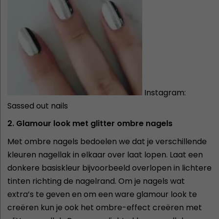
Instagram:
Sassed out nails
2. Glamour look met glitter ombre nagels
Met ombre nagels bedoelen we dat je verschillende
kleuren nagellak in elkaar over laat lopen. Laat een
donkere basiskleur bijvoorbeeld overlopen in lichtere
tinten richting de nagelrand. Om je nagels wat
extra’s te geven en om een ware glamour look te
creëren kun je ook het ombre-effect creëren met