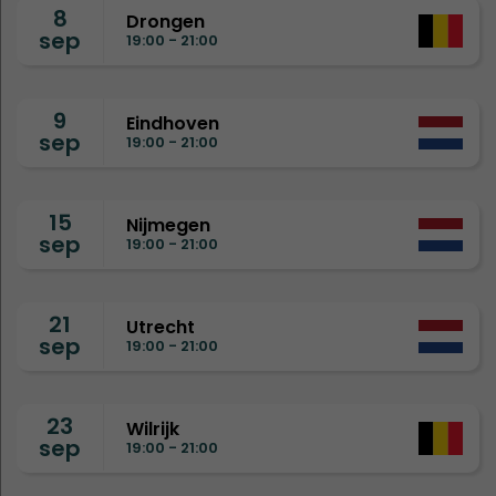
8
Drongen
sep
19:00 - 21:00
9
Eindhoven
sep
19:00 - 21:00
15
Nijmegen
sep
19:00 - 21:00
21
Utrecht
sep
19:00 - 21:00
23
Wilrijk
sep
19:00 - 21:00