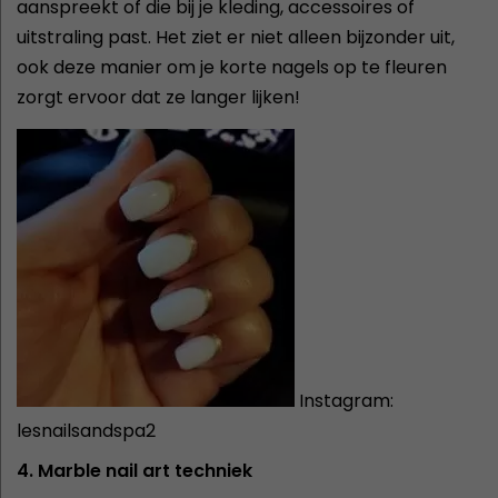
aanspreekt of die bij je kleding, accessoires of
uitstraling past. Het ziet er niet alleen bijzonder uit,
ook deze manier om je korte nagels op te fleuren
zorgt ervoor dat ze langer lijken!
Instagram:
lesnailsandspa2
4. Marble nail art techniek