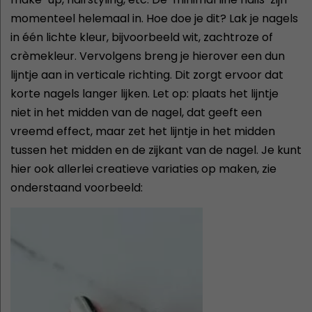
momenteel helemaal in. Hoe doe je dit? Lak je nagels
in één lichte kleur, bijvoorbeeld wit, zachtroze of
crèmekleur. Vervolgens breng je hierover een dun
lijntje aan in verticale richting. Dit zorgt ervoor dat
korte nagels langer lijken. Let op: plaats het lijntje
niet in het midden van de nagel, dat geeft een
vreemd effect, maar zet het lijntje in het midden
tussen het midden en de zijkant van de nagel. Je kunt
hier ook allerlei creatieve variaties op maken, zie
onderstaand voorbeeld: