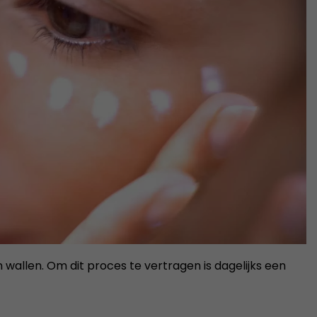
wallen. Om dit proces te vertragen is dagelijks een