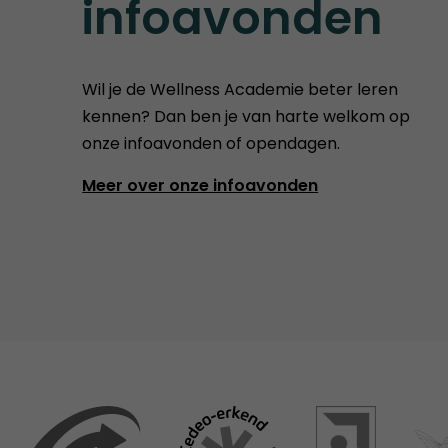
infoavonden
Wil je de Wellness Academie beter leren
kennen? Dan ben je van harte welkom op
onze infoavonden of opendagen.
Meer over onze infoavonden