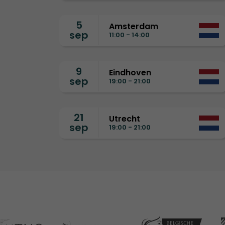
5
Amsterdam
sep
11:00 - 14:00
9
Eindhoven
sep
19:00 - 21:00
21
Utrecht
sep
19:00 - 21:00