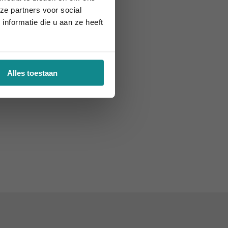
ze partners voor social
nformatie die u aan ze heeft
Alles toestaan