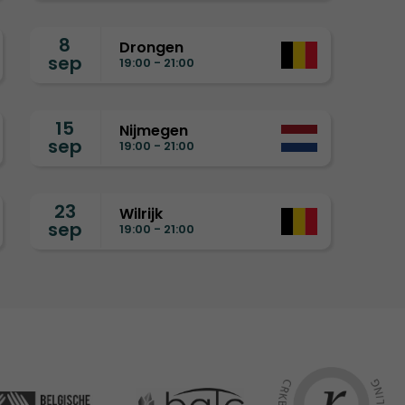
8
Drongen
sep
19:00 - 21:00
15
Nijmegen
sep
19:00 - 21:00
23
Wilrijk
sep
19:00 - 21:00