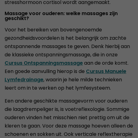
stresshormoon cortisol wordt aangemaakt.
Massage voor ouderen: welke massages zijn
geschikt?
Voor het bereiken van bovengenoemde
gezondheidsvoordelen is het belangrijk om zachte
ontspannende massages te geven. Denk hierbij aan
de klassieke ontspanningsmassage, die in onze
Cursus Ontspanningsmassage
aan de orde komt.
Een goede aanvulling hierop is de
Cursus Manuele
Lymfedrainage
, waarin je hele milde technieken
leert om in te werken op het lymfesysteem.
Een andere geschikte massagevorm voor ouderen
die laagdrempeliger is, is voetreflexologie. Sommige
ouderen vinden het misschien niet prettig om uit de
kleren te gaan. Voor deze massage hoeven alleen de
schoenen en sokken uit. Ook verticale reflextherapie