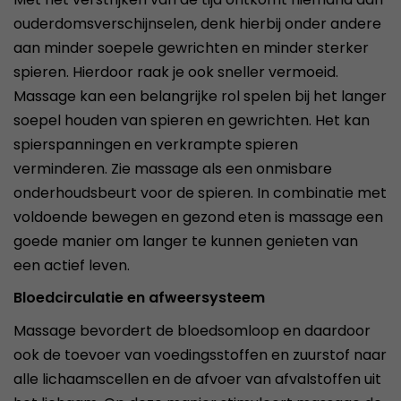
ouderdomsverschijnselen, denk hierbij onder andere
aan minder soepele gewrichten en minder sterker
spieren. Hierdoor raak je ook sneller vermoeid.
Massage kan een belangrijke rol spelen bij het langer
soepel houden van spieren en gewrichten. Het kan
spierspanningen en verkrampte spieren
verminderen. Zie massage als een onmisbare
onderhoudsbeurt voor de spieren. In combinatie met
voldoende bewegen en gezond eten is massage een
goede manier om langer te kunnen genieten van
een actief leven.
Bloedcirculatie en afweersysteem
Massage bevordert de bloedsomloop en daardoor
ook de toevoer van voedingsstoffen en zuurstof naar
alle lichaamscellen en de afvoer van afvalstoffen uit