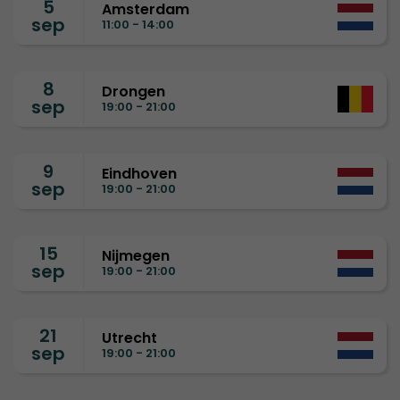
5
Amsterdam
sep
11:00 - 14:00
8
Drongen
sep
19:00 - 21:00
9
Eindhoven
sep
19:00 - 21:00
15
Nijmegen
sep
19:00 - 21:00
21
Utrecht
sep
19:00 - 21:00