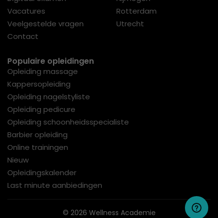
Vacatures
Rotterdam
Veelgestelde vragen
Utrecht
Contact
Populaire opleidingen
Opleiding massage
Kappersopleiding
Opleiding nagelstyliste
Opleiding pedicure
Opleiding schoonheidsspecialiste
Barbier opleiding
Online trainingen
Nieuw
Opleidingskalender
Last minute aanbiedingen
© 2026 Wellness Academie