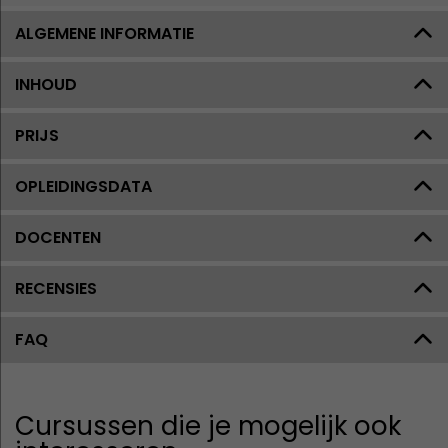
ALGEMENE INFORMATIE
INHOUD
PRIJS
OPLEIDINGSDATA
DOCENTEN
RECENSIES
FAQ
Cursussen die je mogelijk ook