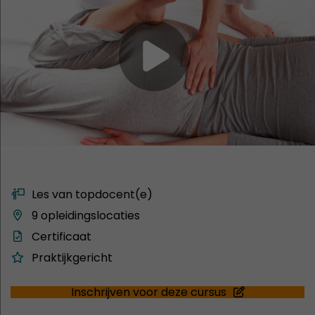
Les van topdocent(e)
9 opleidingslocaties
Certificaat
Praktijkgericht
Inschrijven voor deze cursus