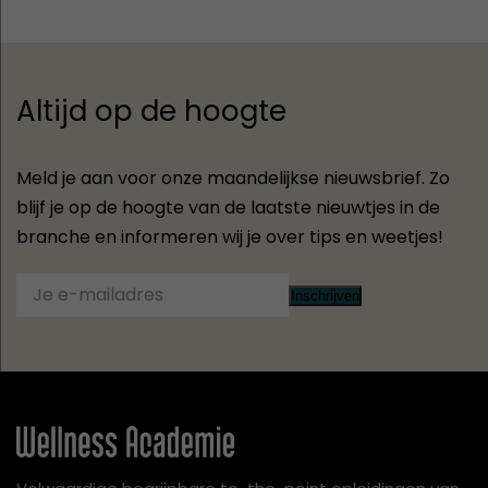
Altijd op de hoogte
Meld je aan voor onze maandelijkse nieuwsbrief. Zo
blijf je op de hoogte van de laatste nieuwtjes in de
branche en informeren wij je over tips en weetjes!
Inschrijven