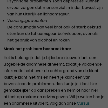
Psychische problemen, zoals depressies, kunnen
ervoor zorgen dat mensen zich minder bewust zijn
van hun uiterlijk en lichaamsgeur.
Voedingsgewoonten
De consumptie van veel knoflook of sterk gekruid
eten kan de lichaamsgeur beïnvloeden, evenals
het gebruik van alcohol en roken.
Maak het probleem bespreekbaar
Het is belangrijk dat je bij iedere nieuwe klant een
uitgebreide anamnese afneemt, zodat je voldoende
informatie hebt over de achtergrond van de klant.
Ruikt je klant niet fris en heeft je klant een van
bovenstaande problemen, dan kun je je klant hier
gemakkelijker op aanspreken en hem of haar hier
attent op maken en advies geven. Wil je weten hoe je
een anamnese uitvoert, volg dan onze
Cursus