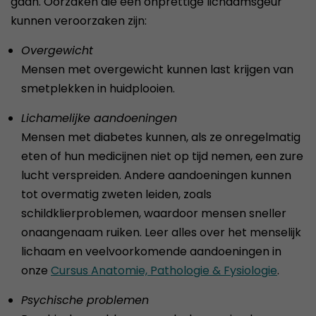
gaan. Oorzaken die een onprettige lichaamsgeur
kunnen veroorzaken zijn:
Overgewicht
Mensen met overgewicht kunnen last krijgen van
smetplekken in huidplooien.
Lichamelijke aandoeningen
Mensen met diabetes kunnen, als ze onregelmatig
eten of hun medicijnen niet op tijd nemen, een zure
lucht verspreiden. Andere aandoeningen kunnen
tot overmatig zweten leiden, zoals
schildklierproblemen, waardoor mensen sneller
onaangenaam ruiken. Leer alles over het menselijk
lichaam en veelvoorkomende aandoeningen in
onze
Cursus Anatomie, Pathologie & Fysiologie
.
Psychische problemen