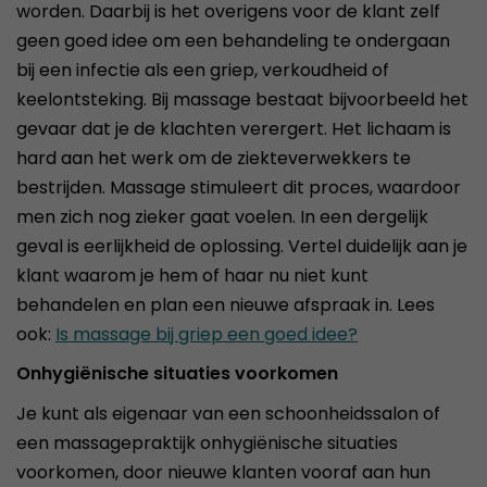
worden. Daarbij is het overigens voor de klant zelf
geen goed idee om een behandeling te ondergaan
bij een infectie als een griep, verkoudheid of
keelontsteking. Bij massage bestaat bijvoorbeeld het
gevaar dat je de klachten verergert. Het lichaam is
hard aan het werk om de ziekteverwekkers te
bestrijden. Massage stimuleert dit proces, waardoor
men zich nog zieker gaat voelen. In een dergelijk
geval is eerlijkheid de oplossing. Vertel duidelijk aan je
klant waarom je hem of haar nu niet kunt
behandelen en plan een nieuwe afspraak in. Lees
ook:
Is massage bij griep een goed idee?
Onhygiënische situaties voorkomen
Je kunt als eigenaar van een schoonheidssalon of
een massagepraktijk onhygiënische situaties
voorkomen, door nieuwe klanten vooraf aan hun