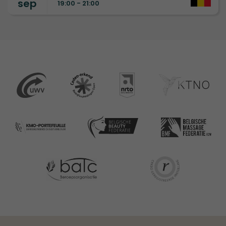
sep
19:00 - 21:00