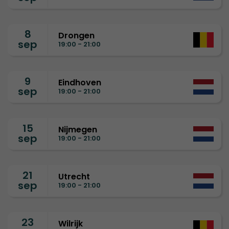
8
Drongen
sep
19:00 - 21:00
9
Eindhoven
sep
19:00 - 21:00
15
Nijmegen
sep
19:00 - 21:00
21
Utrecht
sep
19:00 - 21:00
23
Wilrijk