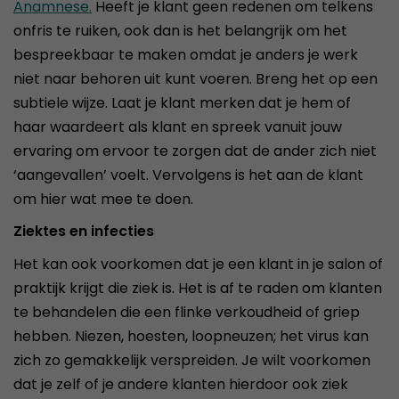
Anamnese.
Heeft je klant geen redenen om telkens
onfris te ruiken, ook dan is het belangrijk om het
bespreekbaar te maken omdat je anders je werk
niet naar behoren uit kunt voeren. Breng het op een
subtiele wijze. Laat je klant merken dat je hem of
haar waardeert als klant en spreek vanuit jouw
ervaring om ervoor te zorgen dat de ander zich niet
‘aangevallen’ voelt. Vervolgens is het aan de klant
om hier wat mee te doen.
Ziektes en infecties
Het kan ook voorkomen dat je een klant in je salon of
praktijk krijgt die ziek is. Het is af te raden om klanten
te behandelen die een flinke verkoudheid of griep
hebben. Niezen, hoesten, loopneuzen; het virus kan
zich zo gemakkelijk verspreiden. Je wilt voorkomen
dat je zelf of je andere klanten hierdoor ook ziek