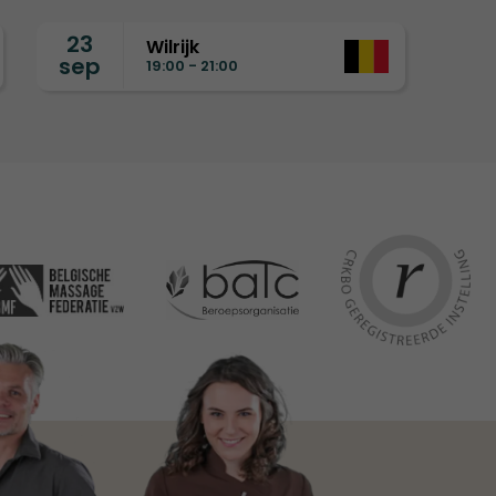
23
Wilrijk
sep
19:00 - 21:00