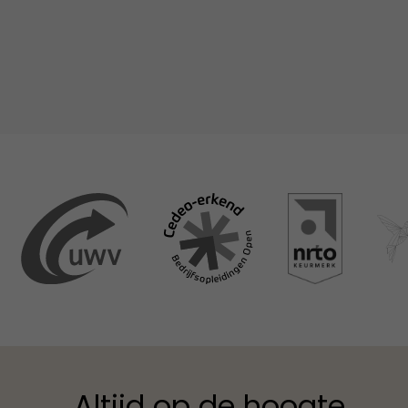
Altijd op de hoogte