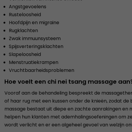
Angstgevoelens
Rusteloosheid
Hoofdpijn en migraine
Rugklachten
Zwak immuunsysteem
Spijsverteringsklachten
Slapeloosheid
Menstruatiekrampen
Vruchtbaarheidsproblemen
Hoe voelt een chi nei tsang massage aan
Vooraf aan de behandeling bespreekt de massagetherap
of haar rug met een kussen onder de knieën, zodat de 
massage bestaat uit diepe en zachte aanrakingen en
helpen hun klanten met ademhalingsoefeningen om ze 
wordt verlicht en er een algeheel gevoel van welzijn on