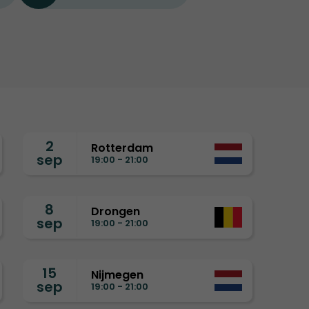
2
Rotterdam
sep
19:00 - 21:00
8
Drongen
sep
19:00 - 21:00
15
Nijmegen
sep
19:00 - 21:00