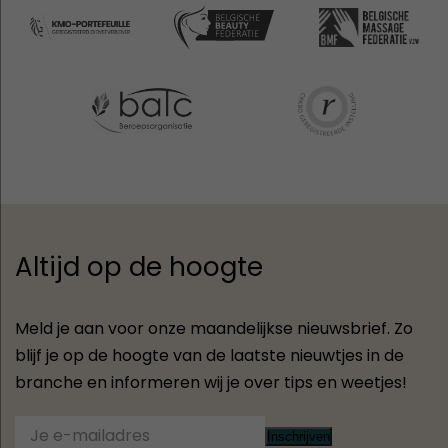
Altijd op de hoogte
Meld je aan voor onze maandelijkse nieuwsbrief. Zo
blijf je op de hoogte van de laatste nieuwtjes in de
branche en informeren wij je over tips en weetjes!
Inschrijven