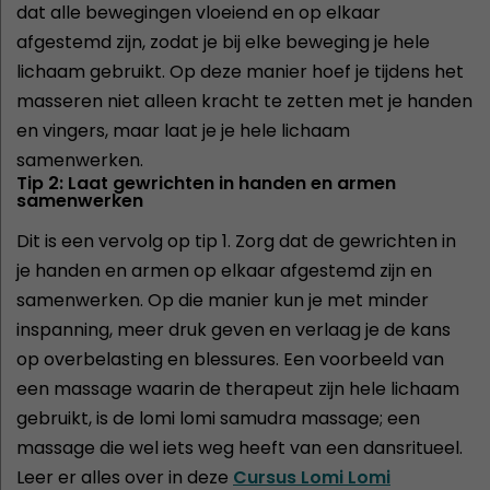
dat alle bewegingen vloeiend en op elkaar
afgestemd zijn, zodat je bij elke beweging je hele
lichaam gebruikt. Op deze manier hoef je tijdens het
masseren niet alleen kracht te zetten met je handen
en vingers, maar laat je je hele lichaam
samenwerken.
Tip 2: Laat gewrichten in handen en armen
samenwerken
Dit is een vervolg op tip 1. Zorg dat de gewrichten in
je handen en armen op elkaar afgestemd zijn en
samenwerken. Op die manier kun je met minder
inspanning, meer druk geven en verlaag je de kans
op overbelasting en blessures. Een voorbeeld van
een massage waarin de therapeut zijn hele lichaam
gebruikt, is de lomi lomi samudra massage; een
massage die wel iets weg heeft van een dansritueel.
Leer er alles over in deze
Cursus Lomi Lomi