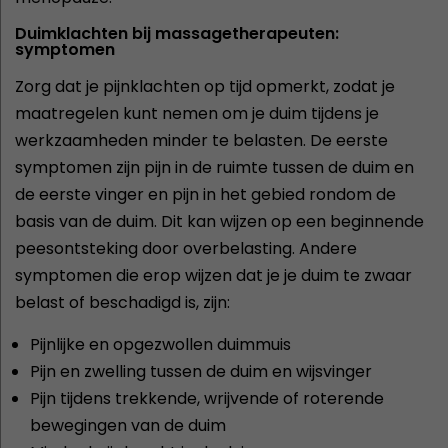
Duimklachten bij massagetherapeuten:
symptomen
Zorg dat je pijnklachten op tijd opmerkt, zodat je
maatregelen kunt nemen om je duim tijdens je
werkzaamheden minder te belasten. De eerste
symptomen zijn pijn in de ruimte tussen de duim en
de eerste vinger en pijn in het gebied rondom de
basis van de duim. Dit kan wijzen op een beginnende
peesontsteking door overbelasting. Andere
symptomen die erop wijzen dat je je duim te zwaar
belast of beschadigd is, zijn:
Pijnlijke en opgezwollen duimmuis
Pijn en zwelling tussen de duim en wijsvinger
Pijn tijdens trekkende, wrijvende of roterende
bewegingen van de duim