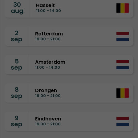
30
Hasselt
aug
11:00 - 14:00
2
Rotterdam
sep
19:00 - 21:00
5
Amsterdam
sep
11:00 - 14:00
8
Drongen
sep
19:00 - 21:00
9
Eindhoven
sep
19:00 - 21:00