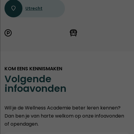
Utrecht
KOM EENS KENNISMAKEN
Volgende
infoavonden
Wil je de Wellness Academie beter leren kennen?
Dan ben je van harte welkom op onze infoavonden
of opendagen.