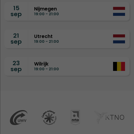
15
Nijmegen
sep
19:00 - 21:00
21
Utrecht
sep
19:00 - 21:00
23
Wilrijk
sep
19:00 - 21:00