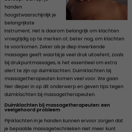
handen
hoogstwaarschijnlijk je
belangrijkste
instrument. Het is daarom belangrijk om klachten
vroegtijdig op te merken of, beter nog, om klachten
te voorkomen. Zeker als je diep inwerkende
massages geeft waarbij je veel druk uitoefent, zoals
bij drukpuntmassages, is het essentieel om extra
alert te zijn op duimklachten. Duimklachten bij
massagetherapeuten komen veel voor. We gaan
hier dieper in op dit onderwerp en geven tips tegen
duimklachten bij massagetherapeuten.
Duimklachten bij massagetherapeuten: een
veelgehoord probleem
Pijnklachten in je handen kunnen ervoor zorgen dat
je bepaalde massagetechnieken niet meer kunt