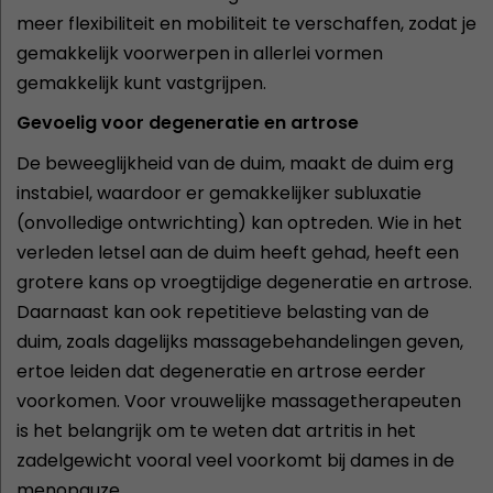
meer flexibiliteit en mobiliteit te verschaffen, zodat je
gemakkelijk voorwerpen in allerlei vormen
gemakkelijk kunt vastgrijpen.
Gevoelig voor degeneratie en artrose
De beweeglijkheid van de duim, maakt de duim erg
instabiel, waardoor er gemakkelijker subluxatie
(onvolledige ontwrichting) kan optreden. Wie in het
verleden letsel aan de duim heeft gehad, heeft een
grotere kans op vroegtijdige degeneratie en artrose.
Daarnaast kan ook repetitieve belasting van de
duim, zoals dagelijks massagebehandelingen geven,
ertoe leiden dat degeneratie en artrose eerder
voorkomen. Voor vrouwelijke massagetherapeuten
is het belangrijk om te weten dat artritis in het
zadelgewicht vooral veel voorkomt bij dames in de
menopauze.