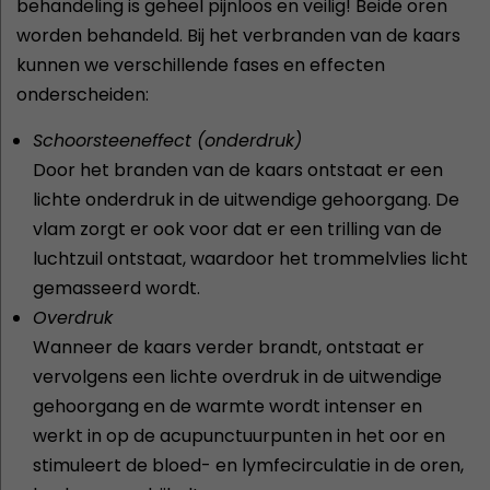
behandeling is geheel pijnloos en veilig! Beide oren
worden behandeld. Bij het verbranden van de kaars
kunnen we verschillende fases en effecten
onderscheiden:
Schoorsteeneffect (onderdruk)
Door het branden van de kaars ontstaat er een
lichte onderdruk in de uitwendige gehoorgang. De
vlam zorgt er ook voor dat er een trilling van de
luchtzuil ontstaat, waardoor het trommelvlies licht
gemasseerd wordt.
Overdruk
Wanneer de kaars verder brandt, ontstaat er
vervolgens een lichte overdruk in de uitwendige
gehoorgang en de warmte wordt intenser en
werkt in op de acupunctuurpunten in het oor en
stimuleert de bloed- en lymfecirculatie in de oren,