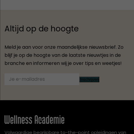
Altijd op de hoogte
Meld je aan voor onze maandelijkse nieuwsbrief. Zo
blijf je op de hoogte van de laatste nieuwtjes in de
branche en informeren wij je over tips en weetjes!
Inschrijven
Volwaardige begrijpbare to-the-point opleidingen van