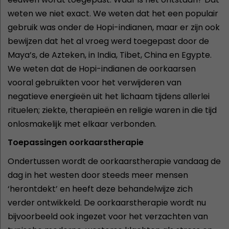
weten we niet exact. We weten dat het een populair
gebruik was onder de Hopi-indianen, maar er zijn ook
bewijzen dat het al vroeg werd toegepast door de
Maya’s, de Azteken, in India, Tibet, China en Egypte.
We weten dat de Hopi-indianen de oorkaarsen
vooral gebruikten voor het verwijderen van
negatieve energieën uit het lichaam tijdens allerlei
rituelen; ziekte, therapieën en religie waren in die tijd
onlosmakelijk met elkaar verbonden.
Toepassingen oorkaarstherapie
Ondertussen wordt de oorkaarstherapie vandaag de
dag in het westen door steeds meer mensen
‘herontdekt’ en heeft deze behandelwijze zich
verder ontwikkeld. De oorkaarstherapie wordt nu
bijvoorbeeld ook ingezet voor het verzachten van