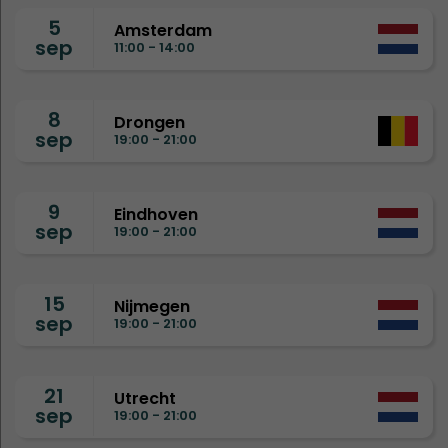
5
Amsterdam
sep
11:00 - 14:00
8
Drongen
sep
19:00 - 21:00
9
Eindhoven
sep
19:00 - 21:00
15
Nijmegen
sep
19:00 - 21:00
21
Utrecht
sep
19:00 - 21:00