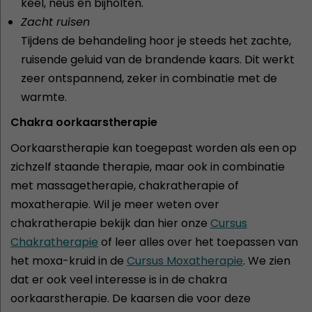
keel, neus en bijholten.
Zacht ruisen
Tijdens de behandeling hoor je steeds het zachte,
ruisende geluid van de brandende kaars. Dit werkt
zeer ontspannend, zeker in combinatie met de
warmte.
Chakra oorkaarstherapie
Oorkaarstherapie kan toegepast worden als een op
zichzelf staande therapie, maar ook in combinatie
met massagetherapie, chakratherapie of
moxatherapie. Wil je meer weten over
chakratherapie bekijk dan hier onze
Cursus
Chakratherapie
of leer alles over het toepassen van
het moxa-kruid in de
Cursus Moxatherapie
. We zien
dat er ook veel interesse is in de chakra
oorkaarstherapie. De kaarsen die voor deze