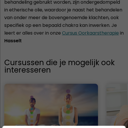
behandeling gebruikt worden, zijn ondergedompeld
in etherische olie, waardoor je naast het behandelen
van onder meer de bovengenoemde klachten, ook
specifiek op een bepaald chakra kan inwerken. Je
leert er alles over in onze
Cursus Oorkaarstherapie
in
Hasselt
Cursussen die je mogelijk ook
interesseren