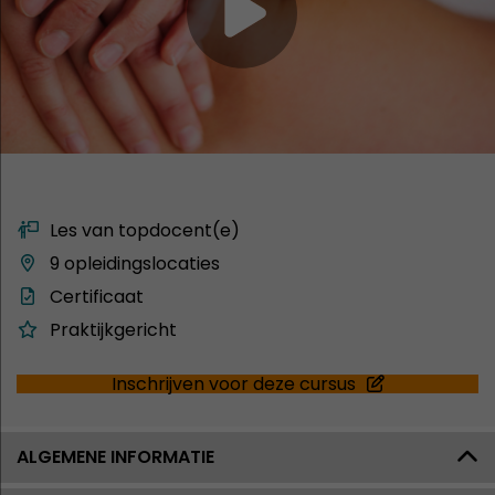
Les van topdocent(e)
9 opleidingslocaties
Certificaat
Praktijkgericht
Inschrijven voor deze cursus
ALGEMENE INFORMATIE