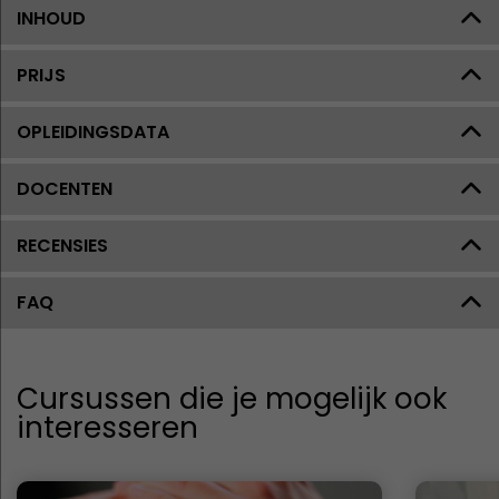
INHOUD
PRIJS
OPLEIDINGSDATA
DOCENTEN
RECENSIES
FAQ
Cursussen die je mogelijk ook
interesseren