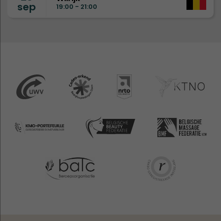
sep
19:00 - 21:00