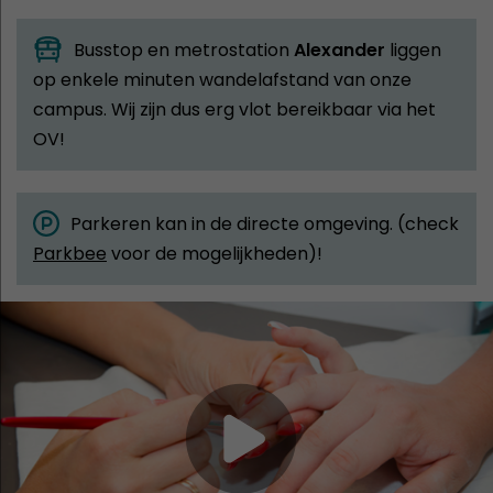
Busstop en metrostation
Alexander
liggen
op enkele minuten wandelafstand van onze
campus. Wij zijn dus erg vlot bereikbaar via het
OV!
Parkeren kan in de directe omgeving. (check
Parkbee
voor de mogelijkheden)!