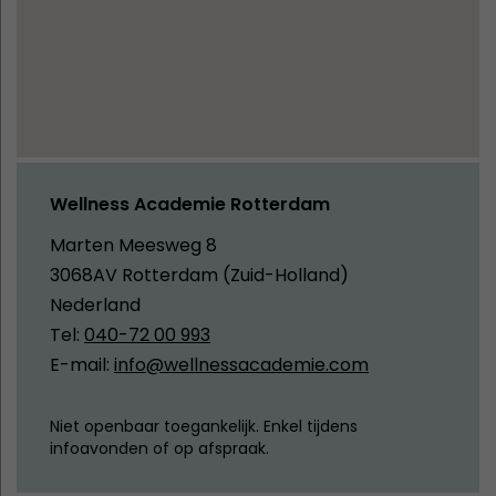
Wellness Academie Rotterdam
Marten Meesweg 8
3068AV Rotterdam (Zuid-Holland)
Nederland
Tel:
040-72 00 993
E-mail:
info@wellnessacademie.com
Niet openbaar toegankelijk. Enkel tijdens
infoavonden of op afspraak.