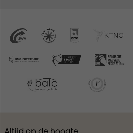
Altijd op de hoogte