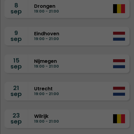
8
Drongen
sep
19:00 - 21:00
9
Eindhoven
sep
19:00 - 21:00
15
Nijmegen
sep
19:00 - 21:00
21
Utrecht
sep
19:00 - 21:00
23
Wilrijk
sep
19:00 - 21:00