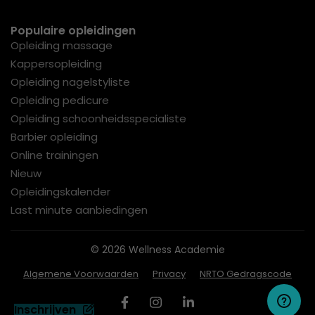
Populaire opleidingen
Opleiding massage
Kappersopleiding
Opleiding nagelstyliste
Opleiding pedicure
Opleiding schoonheidsspecialiste
Barbier opleiding
Online trainingen
Nieuw
Opleidingskalender
Last minute aanbiedingen
© 2026 Wellness Academie
Algemene Voorwaarden
Privacy
NRTO Gedragscode
Inschrijven