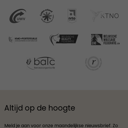
Altijd op de hoogte
Meld je aan voor onze maandelijkse nieuwsbrief. Zo