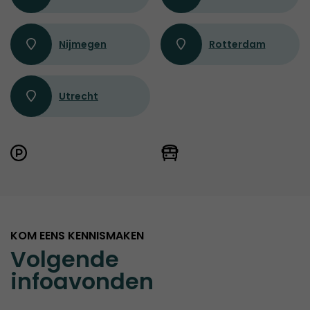
Nijmegen
Rotterdam
Utrecht
KOM EENS KENNISMAKEN
Volgende
infoavonden