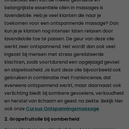
belangrijkste essentiële oliën in massages is
lavendelolie. Heb je veel klanten die naar je
toekomen voor een ontspannende massage? Dan
kun je je klanten nog intenser laten relaxen door
lavendelolie toe te passen. De geur van deze olie
werkt zeer ontspannend. Het wordt dan ook veel
ingezet bij mensen met stress gerelateerde
klachten, zoals voortdurend een opgejaagd gevoel
en slapeloosheid. Je kunt deze olie bijvoorbeeld ook
gebruiken in combinatie met Frankincense, dat
eveneens ontspannend werkt, maar daarnaast ook
verlichting biedt bij sombere gevoelens, verkoudheid
en herstel van lichaam en geest na ziekte. Bekijk hier
ook onze
Cursus Ontspanningsmassage
.
2. Grapefruitolie bij somberheid