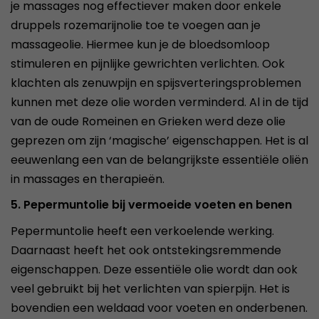
je massages nog effectiever maken door enkele
druppels rozemarijnolie toe te voegen aan je
massageolie. Hiermee kun je de bloedsomloop
stimuleren en pijnlijke gewrichten verlichten. Ook
klachten als zenuwpijn en spijsverteringsproblemen
kunnen met deze olie worden verminderd. Al in de tijd
van de oude Romeinen en Grieken werd deze olie
geprezen om zijn ‘magische’ eigenschappen. Het is al
eeuwenlang een van de belangrijkste essentiële oliën
in massages en therapieën.
5. Pepermuntolie bij vermoeide voeten en benen
Pepermuntolie heeft een verkoelende werking.
Daarnaast heeft het ook ontstekingsremmende
eigenschappen. Deze essentiële olie wordt dan ook
veel gebruikt bij het verlichten van spierpijn. Het is
bovendien een weldaad voor voeten en onderbenen.