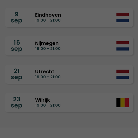
9
Eindhoven
sep
19:00 - 21:00
15
Nijmegen
sep
19:00 - 21:00
21
Utrecht
sep
19:00 - 21:00
23
Wilrijk
sep
19:00 - 21:00