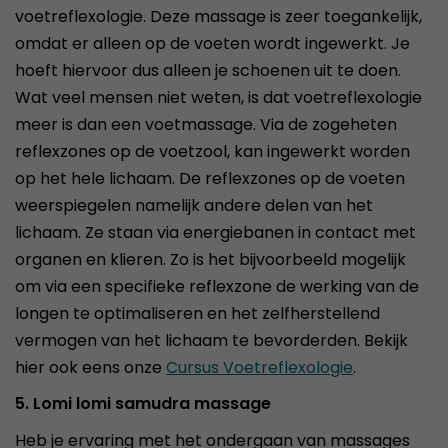
voetreflexologie. Deze massage is zeer toegankelijk,
omdat er alleen op de voeten wordt ingewerkt. Je
hoeft hiervoor dus alleen je schoenen uit te doen.
Wat veel mensen niet weten, is dat voetreflexologie
meer is dan een voetmassage. Via de zogeheten
reflexzones op de voetzool, kan ingewerkt worden
op het hele lichaam. De reflexzones op de voeten
weerspiegelen namelijk andere delen van het
lichaam. Ze staan via energiebanen in contact met
organen en klieren. Zo is het bijvoorbeeld mogelijk
om via een specifieke reflexzone de werking van de
longen te optimaliseren en het zelfherstellend
vermogen van het lichaam te bevorderden. Bekijk
hier ook eens onze
Cursus Voetreflexologie
.
5. Lomi lomi samudra massage
Heb je ervaring met het ondergaan van massages