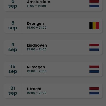
5
Amsterdam
sep
11:00 - 14:00
8
Drongen
sep
19:00 - 21:00
9
Eindhoven
sep
19:00 - 21:00
15
Nijmegen
sep
19:00 - 21:00
21
Utrecht
sep
19:00 - 21:00