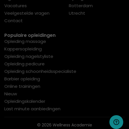
Vacatures
Rotterdam
Veelgestelde vragen
Utrecht
Contact
Populaire opleidingen
Opleiding massage
Kappersopleiding
Opleiding nagelstyliste
Opleiding pedicure
Opleiding schoonheidsspecialiste
Barbier opleiding
Online trainingen
Nieuw
Opleidingskalender
Last minute aanbiedingen
© 2026 Wellness Academie