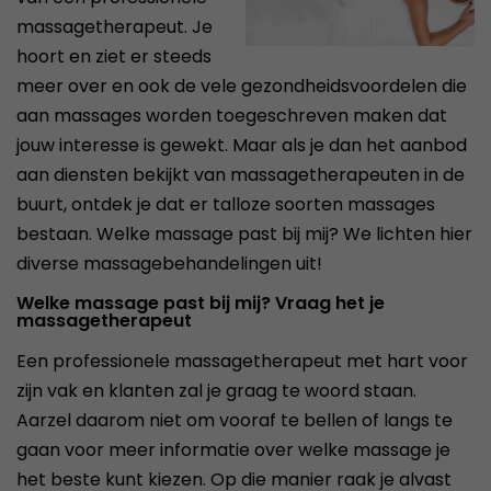
massagetherapeut. Je
hoort en ziet er steeds
meer over en ook de vele gezondheidsvoordelen die
aan massages worden toegeschreven maken dat
jouw interesse is gewekt. Maar als je dan het aanbod
aan diensten bekijkt van massagetherapeuten in de
buurt, ontdek je dat er talloze soorten massages
bestaan. Welke massage past bij mij? We lichten hier
diverse massagebehandelingen uit!
Welke massage past bij mij? Vraag het je
massagetherapeut
Een professionele massagetherapeut met hart voor
zijn vak en klanten zal je graag te woord staan.
Aarzel daarom niet om vooraf te bellen of langs te
gaan voor meer informatie over welke massage je
het beste kunt kiezen. Op die manier raak je alvast