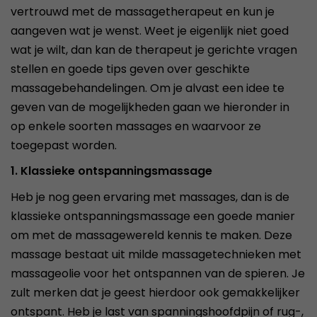
vertrouwd met de massagetherapeut en kun je
aangeven wat je wenst. Weet je eigenlijk niet goed
wat je wilt, dan kan de therapeut je gerichte vragen
stellen en goede tips geven over geschikte
massagebehandelingen. Om je alvast een idee te
geven van de mogelijkheden gaan we hieronder in
op enkele soorten massages en waarvoor ze
toegepast worden.
1. Klassieke ontspanningsmassage
Heb je nog geen ervaring met massages, dan is de
klassieke ontspanningsmassage een goede manier
om met de massagewereld kennis te maken. Deze
massage bestaat uit milde massagetechnieken met
massageolie voor het ontspannen van de spieren. Je
zult merken dat je geest hierdoor ook gemakkelijker
ontspant. Heb je last van spanningshoofdpijn of rug-,