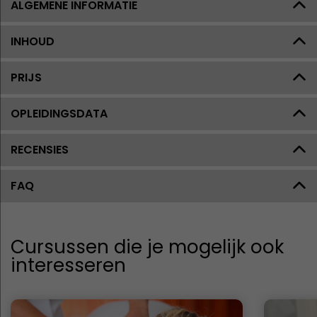
ALGEMENE INFORMATIE
INHOUD
PRIJS
OPLEIDINGSDATA
RECENSIES
FAQ
Cursussen die je mogelijk ook
interesseren