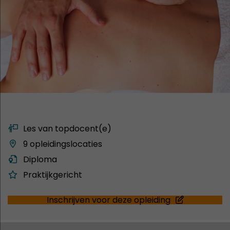
Les van topdocent(e)
9 opleidingslocaties
Diploma
Praktijkgericht
Inschrijven voor deze opleiding