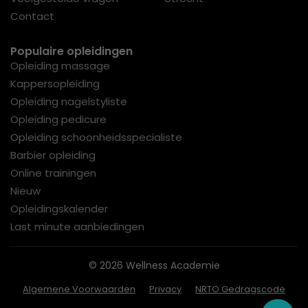
Contact
Populaire opleidingen
Opleiding massage
Kappersopleiding
Opleiding nagelstyliste
Opleiding pedicure
Opleiding schoonheidsspecialiste
Barbier opleiding
Online trainingen
Nieuw
Opleidingskalender
Last minute aanbiedingen
© 2026 Wellness Academie
Algemene Voorwaarden
Privacy
NRTO Gedragscode